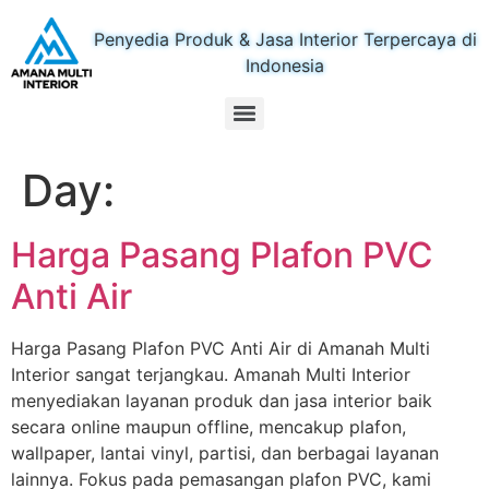
Penyedia Produk & Jasa Interior Terpercaya di
Indonesia
Day:
Harga Pasang Plafon PVC
Anti Air
Harga Pasang Plafon PVC Anti Air di Amanah Multi
Interior sangat terjangkau. Amanah Multi Interior
menyediakan layanan produk dan jasa interior baik
secara online maupun offline, mencakup plafon,
wallpaper, lantai vinyl, partisi, dan berbagai layanan
lainnya. Fokus pada pemasangan plafon PVC, kami