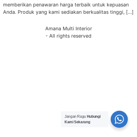
memberikan penawaran harga terbaik untuk kepuasan
Anda. Produk yang kami sediakan berkualitas tinggi, […]
Amana Multi Interior
- All rights reserved
Jangan Ragu
Hubungi
Kami Sekarang