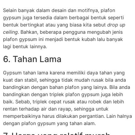
Selain banyak dalam desain dan motifnya, plafon
gypsum juga tersedia dalam berbagai bentuk seperti
bentuk bertingkat atau yang biasa kita sebut
drop up
ceiling
. Bahkan, beberapa pengguna mengubah jenis
plafon gypsum ini menjadi bentuk kubah lalu banyak
lagi bentuk lainnya.
6. Tahan Lama
Gypsum tahan lama karena memiliki daya tahan yang
kuat dan stabil, sehingga tidak mudah rusak bila anda
bandingkan dengan bahan plafon yang lainya. Bila anda
bandingkan dengan triplek plafon gypsum juga lebih
baik. Sebab, triplek cepat rusak atau robek dan lebih
rentan terhadap air dan rayap, sehingga untuk
memperbaikinya harus dilakukan pergantian. Lain halnya
dengan plafon gypsum yang tahan alam.