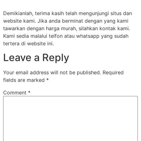
Demikianlah, terima kasih telah mengunjungi situs dan
website kami. Jika anda berminat dengan yang kami
tawarkan dengan harga murah, silahkan kontak kami.
Kami sedia malalui telfon atau whatsapp yang sudah
tertera di website ini.
Leave a Reply
Your email address will not be published.
Required
fields are marked
*
Comment
*