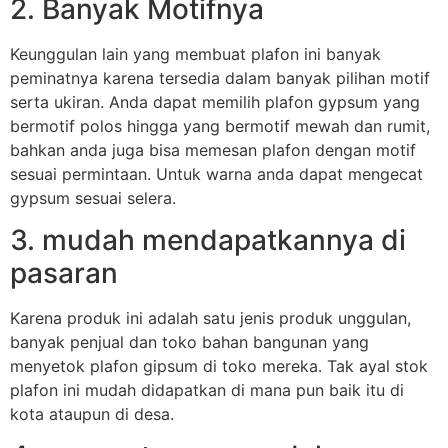
2. Banyak Motifnya
Keunggulan lain yang membuat plafon ini banyak
peminatnya karena tersedia dalam banyak pilihan motif
serta ukiran. Anda dapat memilih plafon gypsum yang
bermotif polos hingga yang bermotif mewah dan rumit,
bahkan anda juga bisa memesan plafon dengan motif
sesuai permintaan. Untuk warna anda dapat mengecat
gypsum sesuai selera.
3. mudah mendapatkannya di
pasaran
Karena produk ini adalah satu jenis produk unggulan,
banyak penjual dan toko bahan bangunan yang
menyetok plafon gipsum di toko mereka. Tak ayal stok
plafon ini mudah didapatkan di mana pun baik itu di
kota ataupun di desa.