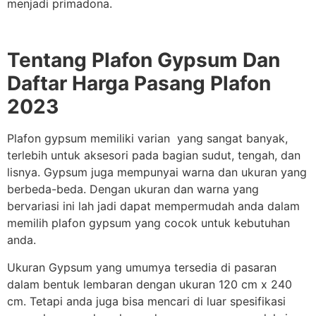
menjadi primadona.
Tentang Plafon Gypsum Dan
Daftar Harga Pasang Plafon
2023
Plafon gypsum memiliki varian yang sangat banyak,
terlebih untuk aksesori pada bagian sudut, tengah, dan
lisnya. Gypsum juga mempunyai warna dan ukuran yang
berbeda-beda. Dengan ukuran dan warna yang
bervariasi ini lah jadi dapat mempermudah anda dalam
memilih plafon gypsum yang cocok untuk kebutuhan
anda.
Ukuran Gypsum yang umumya tersedia di pasaran
dalam bentuk lembaran dengan ukuran 120 cm x 240
cm. Tetapi anda juga bisa mencari di luar spesifikasi