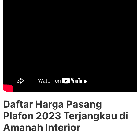
Daftar Harga Pasang
Plafon 2023 Terjangkau di
Amanah Interior