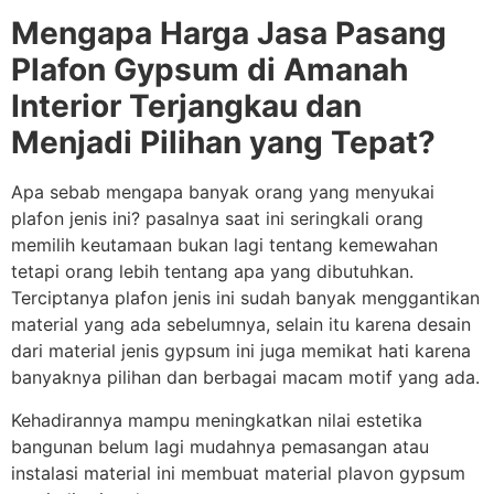
Mengapa Harga Jasa Pasang
Plafon Gypsum di Amanah
Interior Terjangkau dan
Menjadi Pilihan yang Tepat?
Apa sebab mengapa banyak orang yang menyukai
plafon jenis ini? pasalnya saat ini seringkali orang
memilih keutamaan bukan lagi tentang kemewahan
tetapi orang lebih tentang apa yang dibutuhkan.
Terciptanya plafon jenis ini sudah banyak menggantikan
material yang ada sebelumnya, selain itu karena desain
dari material jenis gypsum ini juga memikat hati karena
banyaknya pilihan dan berbagai macam motif yang ada.
Kehadirannya mampu meningkatkan nilai estetika
bangunan belum lagi mudahnya pemasangan atau
instalasi material ini membuat material plavon gypsum