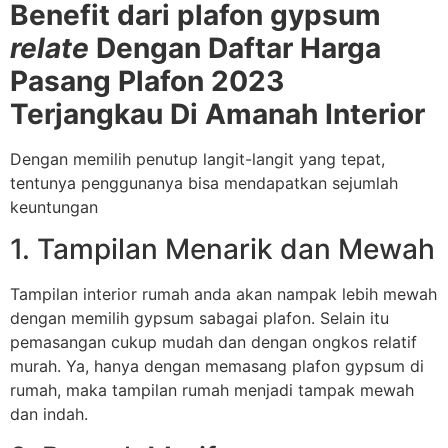
Benefit dari plafon gypsum
relate
Dengan Daftar Harga
Pasang Plafon 2023
Terjangkau Di Amanah Interior
Dengan memilih penutup langit-langit yang tepat,
tentunya penggunanya bisa mendapatkan sejumlah
keuntungan
1. Tampilan Menarik dan Mewah
Tampilan interior rumah anda akan nampak lebih mewah
dengan memilih gypsum sabagai plafon. Selain itu
pemasangan cukup mudah dan dengan ongkos relatif
murah. Ya, hanya dengan memasang plafon gypsum di
rumah, maka tampilan rumah menjadi tampak mewah
dan indah.