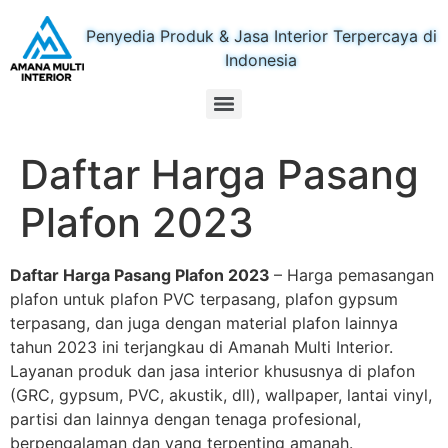
Penyedia Produk & Jasa Interior Terpercaya di
Indonesia
Daftar Harga Pasang
Plafon 2023
Daftar Harga Pasang Plafon 2023
– Harga pemasangan
plafon untuk plafon PVC terpasang, plafon gypsum
terpasang, dan juga dengan material plafon lainnya
tahun 2023 ini terjangkau di Amanah Multi Interior.
Layanan produk dan jasa interior khususnya di plafon
(GRC, gypsum, PVC, akustik, dll), wallpaper, lantai vinyl,
partisi dan lainnya dengan tenaga profesional,
berpengalaman dan yang terpenting amanah.