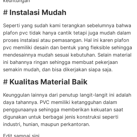
keuntungan
#
Instalasi Mudah
Seperti yang sudah kami terangkan sebelumnya bahwa
plafon pvc tidak hanya cantik tetapi juga mudah dalam
proses instalasi atau pemasangan. Hal ini karen plafon
pvc memiliki desain dan bentuk yang fleksible sehingga
mendesainnya mudah sesuai kebutuhan. Selain material
ini bahannya ringan sehingga membuat pekerjaan
semakin mudah, dan bisa dikerjakan siapa saja.
#
Kualitas Material Baik
Keunggulan lainnya dari penutup langit-langit ini adalah
daya tahannya. PVC memiliki ketangguhan dalam
penggunaanya sehingga memberikan kekuatan saat
digunakan untuk berbagai jenis konstruksi seperti
industri, hunian, maupun perkantoran.
Edit sampai sini..