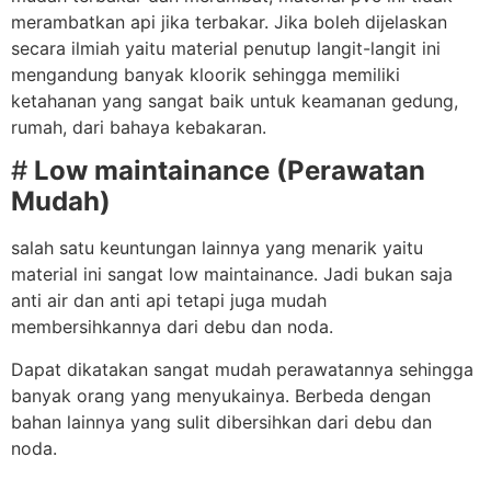
merambatkan api jika terbakar. Jika boleh dijelaskan
secara ilmiah yaitu material penutup langit-langit ini
mengandung banyak kloorik sehingga memiliki
ketahanan yang sangat baik untuk keamanan gedung,
rumah, dari bahaya kebakaran.
#
Low maintainance (Perawatan
Mudah)
salah satu keuntungan lainnya yang menarik yaitu
material ini sangat low maintainance. Jadi bukan saja
anti air dan anti api tetapi juga mudah
membersihkannya dari debu dan noda.
Dapat dikatakan sangat mudah perawatannya sehingga
banyak orang yang menyukainya. Berbeda dengan
bahan lainnya yang sulit dibersihkan dari debu dan
noda.