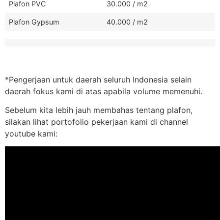
Plafon PVC
30.000 / m2
Plafon Gypsum
40.000 / m2
*Pengerjaan untuk daerah seluruh Indonesia selain
daerah fokus kami di atas apabila volume memenuhi.
Sebelum kita lebih jauh membahas tentang plafon,
silakan lihat portofolio pekerjaan kami di channel
youtube kami: