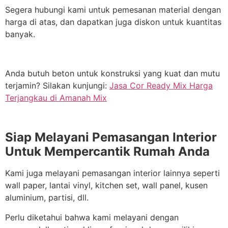
Segera hubungi kami untuk pemesanan material dengan
harga di atas, dan dapatkan juga diskon untuk kuantitas
banyak.
Anda butuh beton untuk konstruksi yang kuat dan mutu
terjamin? Silakan kunjungi:
Jasa Cor Ready Mix Harga
Terjangkau di Amanah Mix
Siap Melayani Pemasangan Interior
Untuk Mempercantik Rumah Anda
Kami juga melayani pemasangan interior lainnya seperti
wall paper, lantai vinyl, kitchen set, wall panel, kusen
aluminium, partisi, dll.
Perlu diketahui bahwa kami melayani dengan