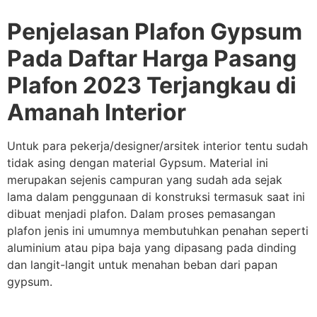
Penjelasan Plafon Gypsum
Pada Daftar Harga Pasang
Plafon 2023 Terjangkau di
Amanah Interior
Untuk para pekerja/designer/arsitek interior tentu sudah
tidak asing dengan material Gypsum. Material ini
merupakan sejenis campuran yang sudah ada sejak
lama dalam penggunaan di konstruksi termasuk saat ini
dibuat menjadi plafon. Dalam proses pemasangan
plafon jenis ini umumnya membutuhkan penahan seperti
aluminium atau pipa baja yang dipasang pada dinding
dan langit-langit untuk menahan beban dari papan
gypsum.