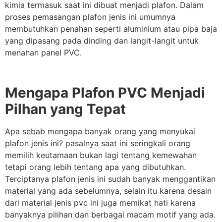
kimia termasuk saat ini dibuat menjadi plafon. Dalam
proses pemasangan plafon jenis ini umumnya
membutuhkan penahan seperti aluminium atau pipa baja
yang dipasang pada dinding dan langit-langit untuk
menahan panel PVC.
Mengapa Plafon PVC Menjadi
Pilhan yang Tepat
Apa sebab mengapa banyak orang yang menyukai
plafon jenis ini? pasalnya saat ini seringkali orang
memilih keutamaan bukan lagi tentang kemewahan
tetapi orang lebih tentang apa yang dibutuhkan.
Terciptanya plafon jenis ini sudah banyak menggantikan
material yang ada sebelumnya, selain itu karena desain
dari material jenis pvc ini juga memikat hati karena
banyaknya pilihan dan berbagai macam motif yang ada.