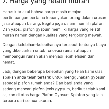
7. Harga yang relatif murah
Harus kita akui bahwa harga masih menjadi
pertimbangan pertama kebanyakan orang dalam urusan
jasa ataupun barang. Begitu juga dalam memilih plafon.
Dan yaps.. plafon gyspum memiliki harga yang relatif
murah namun dengan kualitas yang tergolong mewah.
Dengan kelebihan-kelebihannya tersebut tentunya biaya
yang dikeluarkan untuk renovasi rumah ataupun
membangun rumah akan menjadi lebih efisien dan
hemat.
Jadi, dengan beberapa kelebihan yang telah kami ulas
apakah anda telah tertarik untuk menggunakan gypsum
sebagai plafon rumah anda? Dan bagi anda yang
sedang mencari plafon jenis gypsum, berikut telah kami
sajikan di atas harga Plafon Gypsum &plafon yang lain
terbaru dari semua ukuran.