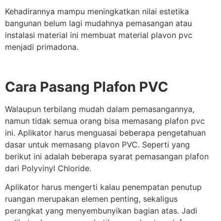
Kehadirannya mampu meningkatkan nilai estetika
bangunan belum lagi mudahnya pemasangan atau
instalasi material ini membuat material plavon pvc
menjadi primadona.
Cara Pasang Plafon PVC
Walaupun terbilang mudah dalam pemasangannya,
namun tidak semua orang bisa memasang plafon pvc
ini. Aplikator harus menguasai beberapa pengetahuan
dasar untuk memasang plavon PVC. Seperti yang
berikut ini adalah beberapa syarat pemasangan plafon
dari Polyvinyl Chloride.
Aplikator harus mengerti kalau penempatan penutup
ruangan merupakan elemen penting, sekaligus
perangkat yang menyembunyikan bagian atas. Jadi