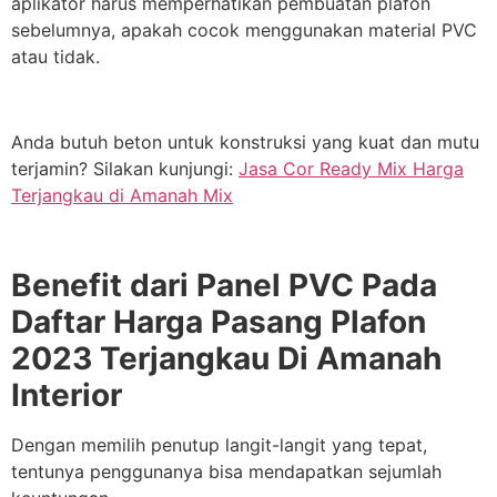
aplikator harus memperhatikan pembuatan plafon
sebelumnya, apakah cocok menggunakan material PVC
atau tidak.
Anda butuh beton untuk konstruksi yang kuat dan mutu
terjamin? Silakan kunjungi:
Jasa Cor Ready Mix Harga
Terjangkau di Amanah Mix
Benefit dari Panel PVC Pada
Daftar Harga Pasang Plafon
2023
Terjangkau Di Amanah
Interior
Dengan memilih penutup langit-langit yang tepat,
tentunya penggunanya bisa mendapatkan sejumlah