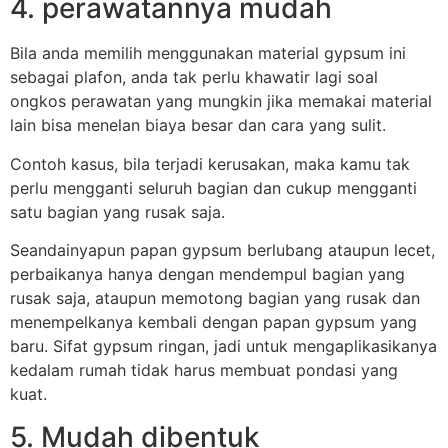
4. perawatannya mudah
Bila anda memilih menggunakan material gypsum ini
sebagai plafon, anda tak perlu khawatir lagi soal
ongkos perawatan yang mungkin jika memakai material
lain bisa menelan biaya besar dan cara yang sulit.
Contoh kasus, bila terjadi kerusakan, maka kamu tak
perlu mengganti seluruh bagian dan cukup mengganti
satu bagian yang rusak saja.
Seandainyapun papan gypsum berlubang ataupun lecet,
perbaikanya hanya dengan mendempul bagian yang
rusak saja, ataupun memotong bagian yang rusak dan
menempelkanya kembali dengan papan gypsum yang
baru. Sifat gypsum ringan, jadi untuk mengaplikasikanya
kedalam rumah tidak harus membuat pondasi yang
kuat.
5. Mudah dibentuk