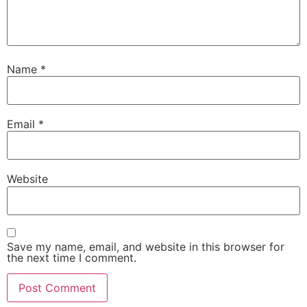
Name
*
Email
*
Website
Save my name, email, and website in this browser for
the next time I comment.