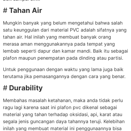
#
Tahan Air
Mungkin banyak yang belum mengetahui bahwa salah
satu keunggulan dari material PVC adalah sifatnya yang
tahan air. Hal inilah yang membuat banyak orang
merasa aman menggunakannya pada tempat yang
lembab seperti dapur dan kamar mandi. Baik itu sebagai
plafon maupun penempatan pada dinding atau partisi.
Untuk penggunaan dengan waktu yang lama juga baik
terutama jika pemasangannya dengan cara yang benar.
#
Durability
Membahas masalah ketahanan, maka anda tidak perlu
ragu lagi karena saat ini plafon pvc dikenal sebagai
material yang tahan terhadap oksidasi, api, karat atau
segala jenis guncangan daya tahannya teruji. Kelebihan
inilah yang membuat material ini penggunaannya bisa