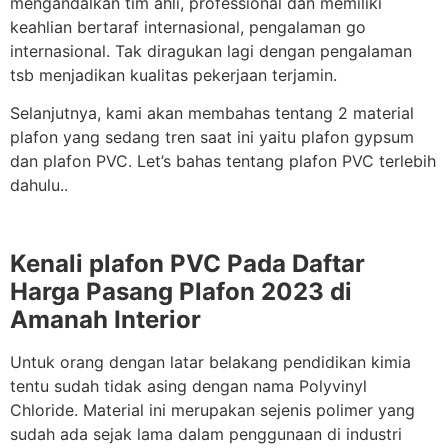
mengandalkan tim ahli, professional dan memiliki
keahlian bertaraf internasional, pengalaman go
internasional. Tak diragukan lagi dengan pengalaman
tsb menjadikan kualitas pekerjaan terjamin.
Selanjutnya, kami akan membahas tentang 2 material
plafon yang sedang tren saat ini yaitu plafon gypsum
dan plafon PVC. Let’s bahas tentang plafon PVC terlebih
dahulu..
Kenali plafon PVC Pada Daftar
Harga Pasang Plafon 2023 di
Amanah Interior
Untuk orang dengan latar belakang pendidikan kimia
tentu sudah tidak asing dengan nama Polyvinyl
Chloride. Material ini merupakan sejenis polimer yang
sudah ada sejak lama dalam penggunaan di industri