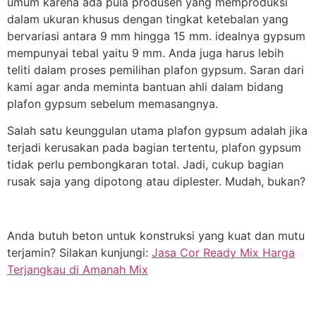
umum karena ada pula produsen yang memproduksi
dalam ukuran khusus dengan tingkat ketebalan yang
bervariasi antara 9 mm hingga 15 mm. idealnya gypsum
mempunyai tebal yaitu 9 mm. Anda juga harus lebih
teliti dalam proses pemilihan plafon gypsum. Saran dari
kami agar anda meminta bantuan ahli dalam bidang
plafon gypsum sebelum memasangnya.
Salah satu keunggulan utama plafon gypsum adalah jika
terjadi kerusakan pada bagian tertentu, plafon gypsum
tidak perlu pembongkaran total. Jadi, cukup bagian
rusak saja yang dipotong atau diplester. Mudah, bukan?
Anda butuh beton untuk konstruksi yang kuat dan mutu
terjamin? Silakan kunjungi:
Jasa Cor Ready Mix Harga
Terjangkau di Amanah Mix