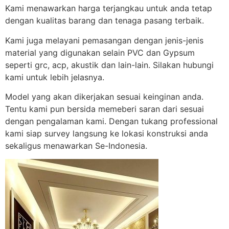
Kami menawarkan harga terjangkau untuk anda tetap
dengan kualitas barang dan tenaga pasang terbaik.
Kami juga melayani pemasangan dengan jenis-jenis
material yang digunakan selain PVC dan Gypsum
seperti grc, acp, akustik dan lain-lain. Silakan hubungi
kami untuk lebih jelasnya.
Model yang akan dikerjakan sesuai keinginan anda.
Tentu kami pun bersida memeberi saran dari sesuai
dengan pengalaman kami. Dengan tukang professional
kami siap survey langsung ke lokasi konstruksi anda
sekaligus menawarkan Se-Indonesia.