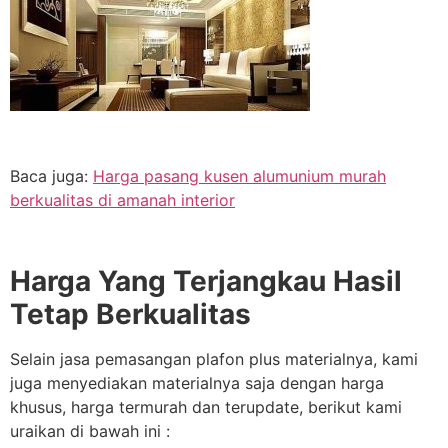
Baca juga:
Harga pasang kusen alumunium murah
berkualitas di amanah interior
Harga Yang Terjangkau Hasil
Tetap Berkualitas
Selain jasa pemasangan plafon plus materialnya, kami
juga menyediakan materialnya saja dengan harga
khusus, harga termurah dan terupdate, berikut kami
uraikan di bawah ini :