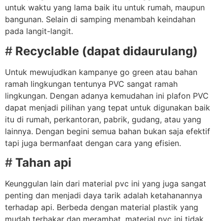
untuk waktu yang lama baik itu untuk rumah, maupun
bangunan. Selain di samping menambah keindahan
pada langit-langit.
#
Recyclable (dapat didaurulang)
Untuk mewujudkan kampanye go green atau bahan
ramah lingkungan tentunya PVC sangat ramah
lingkungan. Dengan adanya kemudahan ini plafon PVC
dapat menjadi pilihan yang tepat untuk digunakan baik
itu di rumah, perkantoran, pabrik, gudang, atau yang
lainnya. Dengan begini semua bahan bukan saja efektif
tapi juga bermanfaat dengan cara yang efisien.
#
Tahan api
Keunggulan lain dari material pvc ini yang juga sangat
penting dan menjadi daya tarik adalah ketahanannya
terhadap api. Berbeda dengan material plastik yang
mudah terbakar dan merambat, material pvc ini tidak