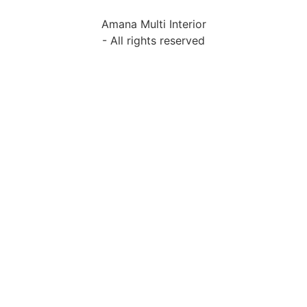
Amana Multi Interior
- All rights reserved