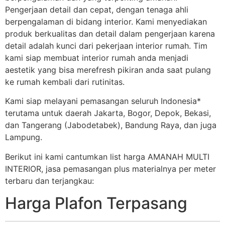
Pengerjaan detail dan cepat, dengan tenaga ahli
berpengalaman di bidang interior. Kami menyediakan
produk berkualitas dan detail dalam pengerjaan karena
detail adalah kunci dari pekerjaan interior rumah. Tim
kami siap membuat interior rumah anda menjadi
aestetik yang bisa merefresh pikiran anda saat pulang
ke rumah kembali dari rutinitas.
Kami siap melayani pemasangan seluruh Indonesia*
terutama untuk daerah Jakarta, Bogor, Depok, Bekasi,
dan Tangerang (Jabodetabek), Bandung Raya, dan juga
Lampung.
Berikut ini kami cantumkan list harga AMANAH MULTI
INTERIOR, jasa pemasangan plus materialnya per meter
terbaru dan terjangkau:
Harga Plafon Terpasang