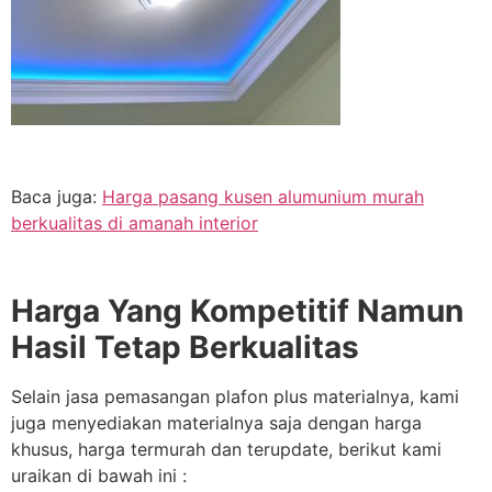
Baca juga:
Harga pasang kusen alumunium murah
berkualitas di amanah interior
Harga Yang Kompetitif Namun
Hasil Tetap Berkualitas
Selain jasa pemasangan plafon plus materialnya, kami
juga menyediakan materialnya saja dengan harga
khusus, harga termurah dan terupdate, berikut kami
uraikan di bawah ini :