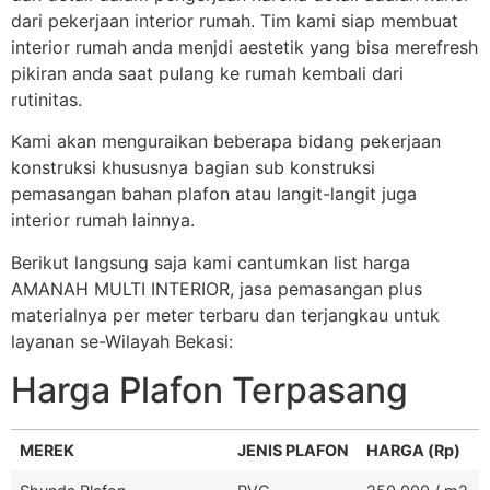
dari pekerjaan interior rumah. Tim kami siap membuat
interior rumah anda menjdi aestetik yang bisa merefresh
pikiran anda saat pulang ke rumah kembali dari
rutinitas.
Kami akan menguraikan beberapa bidang pekerjaan
konstruksi khususnya bagian sub konstruksi
pemasangan bahan plafon atau langit-langit juga
interior rumah lainnya.
Berikut langsung saja kami cantumkan list harga
AMANAH MULTI INTERIOR, jasa pemasangan plus
materialnya per meter terbaru dan terjangkau untuk
layanan se-Wilayah Bekasi:
Harga Plafon Terpasang
MEREK
JENIS PLAFON
HARGA (Rp)