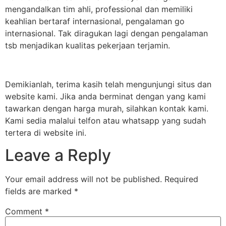
mengandalkan tim ahli, professional dan memiliki
keahlian bertaraf internasional, pengalaman go
internasional. Tak diragukan lagi dengan pengalaman
tsb menjadikan kualitas pekerjaan terjamin.
Demikianlah, terima kasih telah mengunjungi situs dan
website kami. Jika anda berminat dengan yang kami
tawarkan dengan harga murah, silahkan kontak kami.
Kami sedia malalui telfon atau whatsapp yang sudah
tertera di website ini.
Leave a Reply
Your email address will not be published.
Required
fields are marked
*
Comment
*