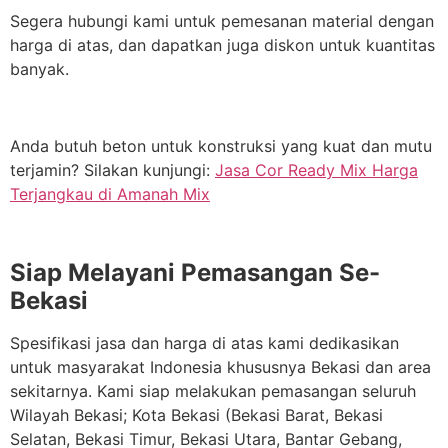
Segera hubungi kami untuk pemesanan material dengan
harga di atas, dan dapatkan juga diskon untuk kuantitas
banyak.
Anda butuh beton untuk konstruksi yang kuat dan mutu
terjamin? Silakan kunjungi:
Jasa Cor Ready Mix Harga
Terjangkau di Amanah Mix
Siap Melayani Pemasangan Se-
Bekasi
Spesifikasi jasa dan harga di atas kami dedikasikan
untuk masyarakat Indonesia khususnya Bekasi dan area
sekitarnya. Kami siap melakukan pemasangan seluruh
Wilayah Bekasi; Kota Bekasi (Bekasi Barat, Bekasi
Selatan, Bekasi Timur, Bekasi Utara, Bantar Gebang,