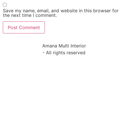
Save my name, email, and website in this browser for
the next time I comment.
Amana Multi Interior
- All rights reserved