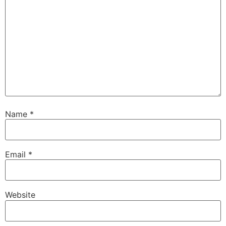
Name
*
Email
*
Website