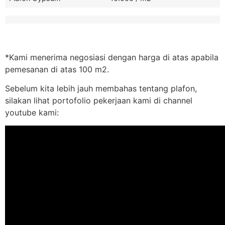
*Kami menerima negosiasi dengan harga di atas apabila
pemesanan di atas 100 m2.
Sebelum kita lebih jauh membahas tentang plafon,
silakan lihat portofolio pekerjaan kami di channel
youtube kami: