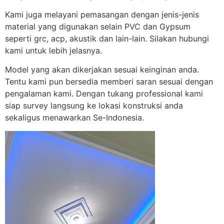
Kami juga melayani pemasangan dengan jenis-jenis
material yang digunakan selain PVC dan Gypsum
seperti grc, acp, akustik dan lain-lain. Silakan hubungi
kami untuk lebih jelasnya.
Model yang akan dikerjakan sesuai keinginan anda.
Tentu kami pun bersedia memberi saran sesuai dengan
pengalaman kami. Dengan tukang professional kami
siap survey langsung ke lokasi konstruksi anda
sekaligus menawarkan Se-Indonesia.