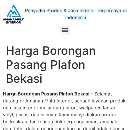
Penyedia Produk & Jasa Interior Terpercaya di
Indonesia
Harga Borongan
Pasang Plafon
Bekasi
Harga Borongan Pasang Plafon Bekasi
– Selamat
datang di Amanah Multi Interior, sebuah layanan produk
dan jasa interior mulai dari plafon, wallpaper, lantai
vinyl, partisi dan lainnya. Kami menyediakan produk
berkualitas dan tenaga ahli berpengalaman, amanah,
dan detail dalam pengerjaan karena detail adalah kunci