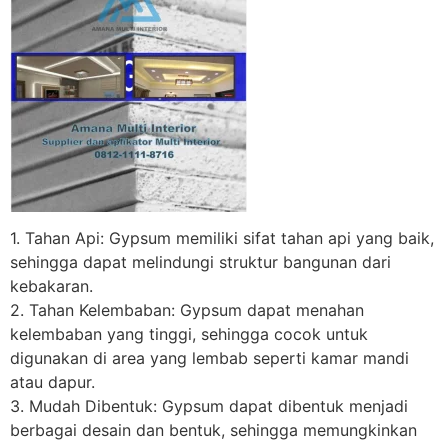
1. Tahan Api: Gypsum memiliki sifat tahan api yang baik,
sehingga dapat melindungi struktur bangunan dari
kebakaran.
2. Tahan Kelembaban: Gypsum dapat menahan
kelembaban yang tinggi, sehingga cocok untuk
digunakan di area yang lembab seperti kamar mandi
atau dapur.
3. Mudah Dibentuk: Gypsum dapat dibentuk menjadi
berbagai desain dan bentuk, sehingga memungkinkan