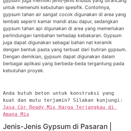
gypsum juga memiliki jenis-jenis khusus yang dirancang
untuk memenuhi kebutuhan spesifik. Contohnya,
gypsum tahan air sangat cocok digunakan di area yang
lembab seperti kamar mandi atau dapur, sedangkan
gypsum tahan api digunakan di area yang memerlukan
perlindungan tambahan terhadap kebakaran. Gypsum
juga dapat digunakan sebagai bahan nat keramik
dengan bentuk pasta yang terbuat dari butiran gypsum.
Dengan demikian, gypsum dapat digunakan dalam
berbagai aplikasi yang berbeda-beda tergantung pada
kebutuhan proyek.
Anda butuh beton untuk konstruksi yang 
kuat dan mutu terjamin? Silakan kunjungi: 
Jasa Cor Ready Mix Harga Terjangkau di 
Amana Mix
Jenis-Jenis Gypsum di Pasaran |