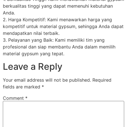
berkualitas tinggi yang dapat memenuhi kebutuhan
Anda.
2. Harga Kompetitif: Kami menawarkan harga yang
kompetitif untuk material gypsum, sehingga Anda dapat
mendapatkan nilai terbaik.
3. Pelayanan yang Baik: Kami memiliki tim yang
profesional dan siap membantu Anda dalam memilih
material gypsum yang tepat.
Leave a Reply
Your email address will not be published.
Required
fields are marked
*
Comment
*