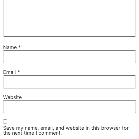
Name
*
Email
*
Website
Save my name, email, and website in this browser for
the next time I comment.