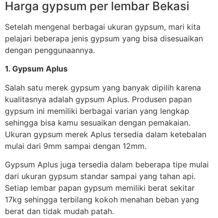
Harga gypsum per lembar Bekasi
Setelah mengenal berbagai ukuran gypsum, mari kita
pelajari beberapa jenis gypsum yang bisa disesuaikan
dengan penggunaannya.
1. Gypsum Aplus
Salah satu merek gypsum yang banyak dipilih karena
kualitasnya adalah gypsum Aplus. Produsen papan
gypsum ini memiliki berbagai varian yang lengkap
sehingga bisa kamu sesuaikan dengan pemakaian.
Ukuran gypsum merek Aplus tersedia dalam ketebalan
mulai dari 9mm sampai dengan 12mm.
Gypsum Aplus juga tersedia dalam beberapa tipe mulai
dari ukuran gypsum standar sampai yang tahan api.
Setiap lembar papan gypsum memiliki berat sekitar
17kg sehingga terbilang kokoh menahan beban yang
berat dan tidak mudah patah.