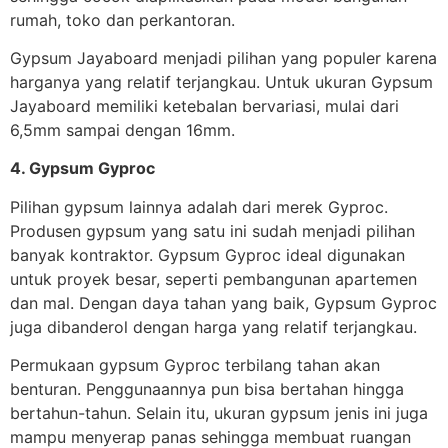
rumah, toko dan perkantoran.
Gypsum Jayaboard menjadi pilihan yang populer karena
harganya yang relatif terjangkau. Untuk ukuran Gypsum
Jayaboard memiliki ketebalan bervariasi, mulai dari
6,5mm sampai dengan 16mm.
4. Gypsum Gyproc
Pilihan gypsum lainnya adalah dari merek Gyproc.
Produsen gypsum yang satu ini sudah menjadi pilihan
banyak kontraktor. Gypsum Gyproc ideal digunakan
untuk proyek besar, seperti pembangunan apartemen
dan mal. Dengan daya tahan yang baik, Gypsum Gyproc
juga dibanderol dengan harga yang relatif terjangkau.
Permukaan gypsum Gyproc terbilang tahan akan
benturan. Penggunaannya pun bisa bertahan hingga
bertahun-tahun. Selain itu, ukuran gypsum jenis ini juga
mampu menyerap panas sehingga membuat ruangan