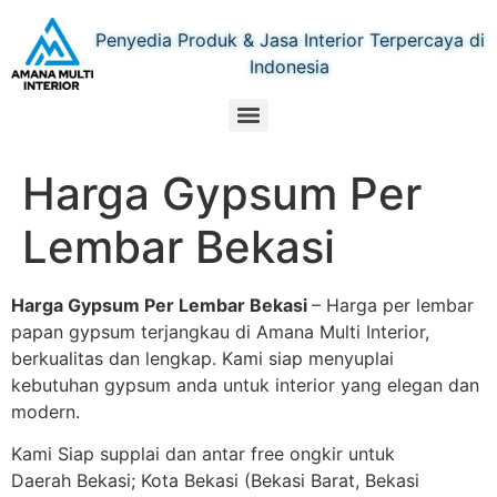
Penyedia Produk & Jasa Interior Terpercaya di
Indonesia
Harga Gypsum Per
Lembar Bekasi
Harga Gypsum Per Lembar Bekasi
– Harga per lembar
papan gypsum terjangkau di Amana Multi Interior,
berkualitas dan lengkap. Kami siap menyuplai
kebutuhan gypsum anda untuk interior yang elegan dan
modern.
Kami Siap supplai dan antar free ongkir untuk
Daerah Bekasi; Kota Bekasi (Bekasi Barat, Bekasi