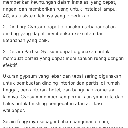
memberikan keuntungan dalam instalasi yang cepat,
ringan, dan memberikan ruang untuk instalasi lampu,
AC, atau sistem lainnya yang diperlukan
2. Dinding: Gypsum dapat digunakan sebagai bahan
dinding yang dapat memberikan kekuatan dan
ketahanan yang baik.
3. Desain Partisi: Gypsum dapat digunakan untuk
membuat partisi yang dapat memisahkan ruang dengan
efektif.
Ukuran gypsum yang lebar dan tebal sering digunakan
untuk pembuatan dinding interior dan partisi di rumah
tinggal, perkantoran, hotel, dan bangunan komersial
lainnya. Gypsum memberikan permukaan yang rata dan
halus untuk finishing pengecatan atau aplikasi
wallpaper.
Selain fungsinya sebagai bahan bangunan umum,