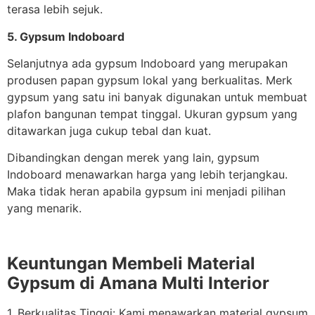
terasa lebih sejuk.
5. Gypsum Indoboard
Selanjutnya ada gypsum Indoboard yang merupakan
produsen papan gypsum lokal yang berkualitas. Merk
gypsum yang satu ini banyak digunakan untuk membuat
plafon bangunan tempat tinggal. Ukuran gypsum yang
ditawarkan juga cukup tebal dan kuat.
Dibandingkan dengan merek yang lain, gypsum
Indoboard menawarkan harga yang lebih terjangkau.
Maka tidak heran apabila gypsum ini menjadi pilihan
yang menarik.
Keuntungan Membeli Material
Gypsum di Amana Multi Interior
1. Berkualitas Tinggi: Kami menawarkan material gypsum