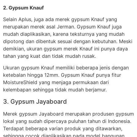
2. Gypsum Knauf
Selain Aplus, juga ada merek gypsum Knauf yang
merupakan merek asal Jerman. Gypsum Knauf juga
mudah diaplikasikan, karena teksturnya yang mudah
dipotong dan dibentuk sesuai dengan kebutuhan. Meski
demikian, ukuran gypsum merek Knauf ini punya daya
tahan yang kuat dan tidak mudah rusak.
Ukuran gypsum Knauf memiliki beberapa jenis dengan
ketebalan hingga 12mm. Gypsum Knauf punya fitur
MoistureShield yang menjaga permukaan dari
kelembapan sehingga tidak mudah berjamur.
3. Gypsum Jayaboard
Merek gypsum Jayaboard merupakan produsen gypsum
lokal yang sudah dipercaya puluhan tahun di Indonesia.
Terdapat beberapa varian produk yang ditawarkan,
sehingga cocok diaplikasikan pada model bangunan