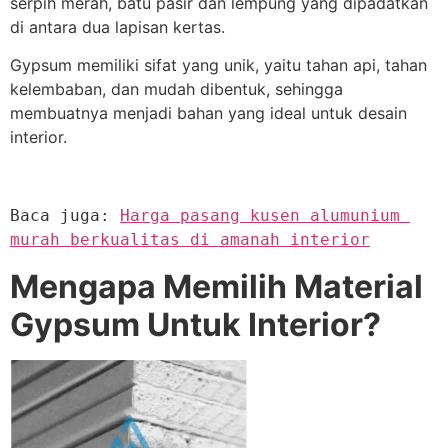
serpih merah, batu pasir dan lempung yang dipadatkan
di antara dua lapisan kertas.
Gypsum memiliki sifat yang unik, yaitu tahan api, tahan
kelembaban, dan mudah dibentuk, sehingga
membuatnya menjadi bahan yang ideal untuk desain
interior.
Baca juga: 
Harga pasang kusen alumunium 
murah berkualitas di amanah interior
Mengapa Memilih Material
Gypsum Untuk Interior?