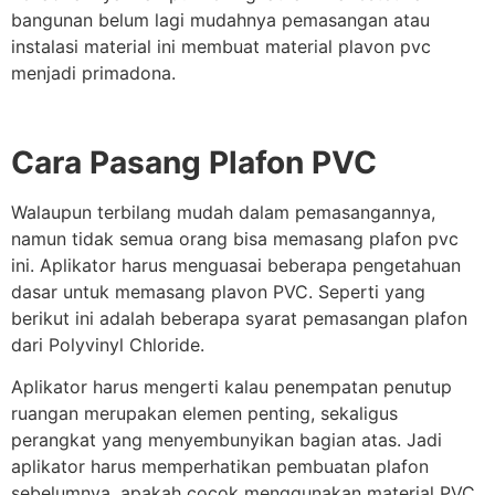
bangunan belum lagi mudahnya pemasangan atau
instalasi material ini membuat material plavon pvc
menjadi primadona.
Cara Pasang Plafon PVC
Walaupun terbilang mudah dalam pemasangannya,
namun tidak semua orang bisa memasang plafon pvc
ini. Aplikator harus menguasai beberapa pengetahuan
dasar untuk memasang plavon PVC. Seperti yang
berikut ini adalah beberapa syarat pemasangan plafon
dari Polyvinyl Chloride.
Aplikator harus mengerti kalau penempatan penutup
ruangan merupakan elemen penting, sekaligus
perangkat yang menyembunyikan bagian atas. Jadi
aplikator harus memperhatikan pembuatan plafon
sebelumnya, apakah cocok menggunakan material PVC