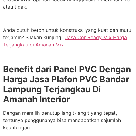
atau tidak.
Anda butuh beton untuk konstruksi yang kuat dan mutu
terjamin? Silakan kunjungi:
Jasa Cor Ready Mix Harga
Terjangkau di Amanah Mix
Benefit dari Panel PVC Dengan
Harga Jasa Plafon PVC Bandar
Lampung Terjangkau Di
Amanah Interior
Dengan memilih penutup langit-langit yang tepat,
tentunya penggunanya bisa mendapatkan sejumlah
keuntungan