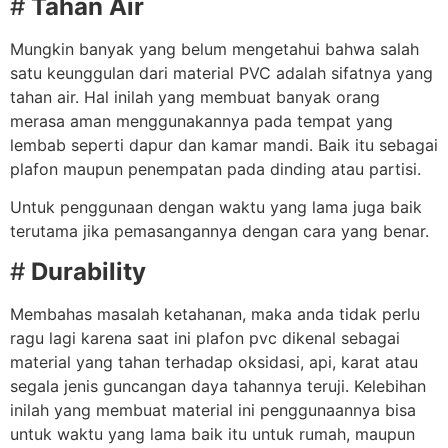
#
Tahan Air
Mungkin banyak yang belum mengetahui bahwa salah
satu keunggulan dari material PVC adalah sifatnya yang
tahan air. Hal inilah yang membuat banyak orang
merasa aman menggunakannya pada tempat yang
lembab seperti dapur dan kamar mandi. Baik itu sebagai
plafon maupun penempatan pada dinding atau partisi.
Untuk penggunaan dengan waktu yang lama juga baik
terutama jika pemasangannya dengan cara yang benar.
#
Durability
Membahas masalah ketahanan, maka anda tidak perlu
ragu lagi karena saat ini plafon pvc dikenal sebagai
material yang tahan terhadap oksidasi, api, karat atau
segala jenis guncangan daya tahannya teruji. Kelebihan
inilah yang membuat material ini penggunaannya bisa
untuk waktu yang lama baik itu untuk rumah, maupun