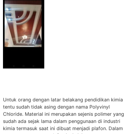
Untuk orang dengan latar belakang pendidikan kimia
tentu sudah tidak asing dengan nama Polyvinyl
Chloride. Material ini merupakan sejenis polimer yang
sudah ada sejak lama dalam penggunaan di industri
kimia termasuk saat ini dibuat menjadi plafon. Dalam