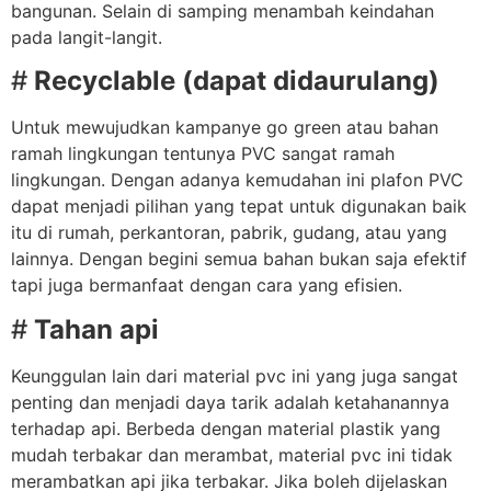
bangunan. Selain di samping menambah keindahan
pada langit-langit.
#
Recyclable (dapat didaurulang)
Untuk mewujudkan kampanye go green atau bahan
ramah lingkungan tentunya PVC sangat ramah
lingkungan. Dengan adanya kemudahan ini plafon PVC
dapat menjadi pilihan yang tepat untuk digunakan baik
itu di rumah, perkantoran, pabrik, gudang, atau yang
lainnya. Dengan begini semua bahan bukan saja efektif
tapi juga bermanfaat dengan cara yang efisien.
#
Tahan api
Keunggulan lain dari material pvc ini yang juga sangat
penting dan menjadi daya tarik adalah ketahanannya
terhadap api. Berbeda dengan material plastik yang
mudah terbakar dan merambat, material pvc ini tidak
merambatkan api jika terbakar. Jika boleh dijelaskan