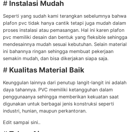
#
Instalasi Mudah
Seperti yang sudah kami terangkan sebelumnya bahwa
plafon pvc tidak hanya cantik tetapi juga mudah dalam
proses instalasi atau pemasangan. Hal ini karen plafon
pvc memiliki desain dan bentuk yang fleksible sehingga
mendesainnya mudah sesuai kebutuhan. Selain material
ini bahannya ringan sehingga membuat pekerjaan
semakin mudah, dan bisa dikerjakan siapa saja.
#
Kualitas Material Baik
Keunggulan lainnya dari penutup langit-langit ini adalah
daya tahannya. PVC memiliki ketangguhan dalam
penggunaanya sehingga memberikan kekuatan saat
digunakan untuk berbagai jenis konstruksi seperti
industri, hunian, maupun perkantoran.
Edit sampai sini..