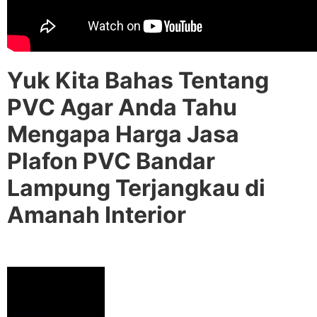
Yuk Kita Bahas Tentang
PVC Agar Anda Tahu
Mengapa Harga Jasa
Plafon PVC Bandar
Lampung Terjangkau di
Amanah Interior