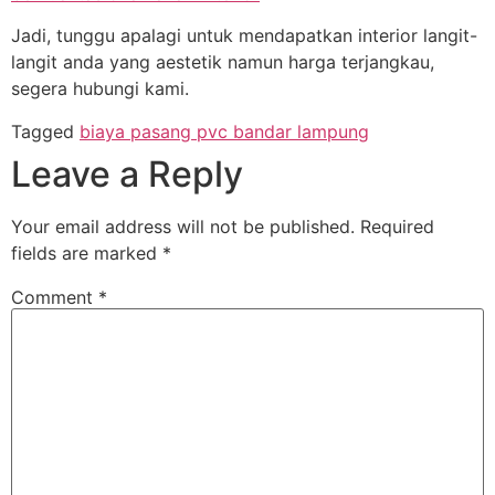
Jadi, tunggu apalagi untuk mendapatkan interior langit-
langit anda yang aestetik namun harga terjangkau,
segera hubungi kami.
Tagged
biaya pasang pvc bandar lampung
Leave a Reply
Your email address will not be published.
Required
fields are marked
*
Comment
*