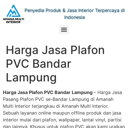
Penyedia Produk & Jasa Interior Terpercaya di
Indonesia
Harga Jasa Plafon
PVC Bandar
Lampung
Harga Jasa Plafon PVC Bandar Lampung
– Harga Jasa
Pasang Plafon PVC se-Bandar Lampung di Amanah
Multi Interior terjangkau di Amanah Multi Interior.
Sebuah layanan online maupun offline produk dan jasa
interior mulai dari plafon, wallpaper, lantai vinyl, partisi
dan lainnya. Khusus untuk plafon PVC akan kami uraikan