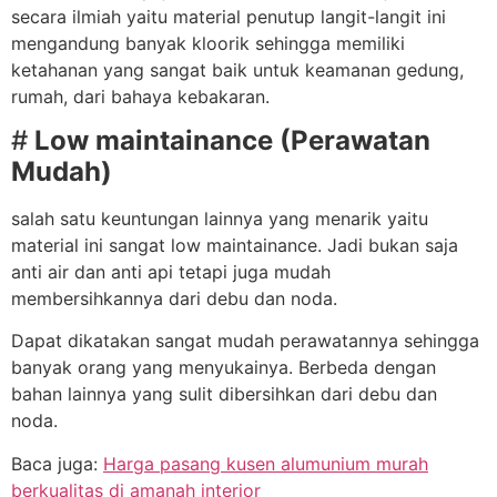
secara ilmiah yaitu material penutup langit-langit ini
mengandung banyak kloorik sehingga memiliki
ketahanan yang sangat baik untuk keamanan gedung,
rumah, dari bahaya kebakaran.
#
Low maintainance (Perawatan
Mudah)
salah satu keuntungan lainnya yang menarik yaitu
material ini sangat low maintainance. Jadi bukan saja
anti air dan anti api tetapi juga mudah
membersihkannya dari debu dan noda.
Dapat dikatakan sangat mudah perawatannya sehingga
banyak orang yang menyukainya. Berbeda dengan
bahan lainnya yang sulit dibersihkan dari debu dan
noda.
Baca juga:
Harga pasang kusen alumunium murah
berkualitas di amanah interior