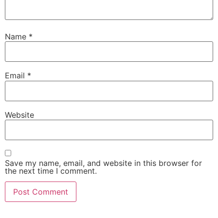
Name
*
Email
*
Website
Save my name, email, and website in this browser for
the next time I comment.