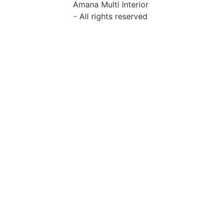
Amana Multi Interior
- All rights reserved