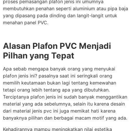
proses pemasangan plafon jenis ini umumnya
membutuhkan penahan seperti aluminium atau pipa baja
yang dipasang pada dinding dan langit-langit untuk
menahan panel PVC.
Alasan Plafon PVC Menjadi
Pilhan yang Tepat
Apa sebab mengapa banyak orang yang menyukai
plafon jenis ini? pasalnya saat ini seringkali orang
memilih keutamaan bukan lagi tentang kemewahan
tetapi orang lebih tentang apa yang dibutuhkan.
Terciptanya plafon jenis ini sudah banyak menggantikan
material yang ada sebelumnya, selain itu karena desain
dari material jenis pvc ini juga memikat hati karena
banyaknya pilihan dan berbagai macam motif yang ada.
Kehadirannya mampu meningkatkan nilai estetika