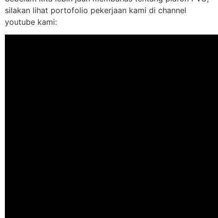
silakan lihat portofolio pekerjaan kami di channel
youtube kami: