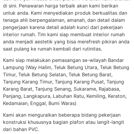
di sini. Penawaran harga terbaik akan kami berikan
untuk anda. Kami menyediakan produk berkualitas dan
tenaga ahli berpengalaman, amanah, dan detail dalam
pengerjaan karena detail adalah kunci dari pekerjaan
interior rumah. Tim kami siap membuat interior rumah
anda menjadi aestetik yang bisa merefresh pikiran anda
saat pulang ke rumah kembali dari rutinitas.
Kami siap melakukan pemasangan se-wilayah Bandar
Lampung (Way Halim, Teluk Betung Utara, Teluk Betung
Timur, Teluk Betung Selatan, Teluk Betung Barat,
Tanjung Karang Timur, Tanjung Karang Pusat, Tanjung
Karang Barat, Tanjung Senang, Sukarame, Rajabasa,
Panjang, Langkapura, Labuhan Ratu, Kemiling, Keraton,
Kedamaian, Enggal, Bumi Waras)
Kami akan menguraikan beberapa bidang pekerjaan
konstruksi khususnya bagian plafon atau langit-langit
dari bahan PVC.