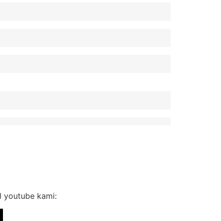
l youtube kami: