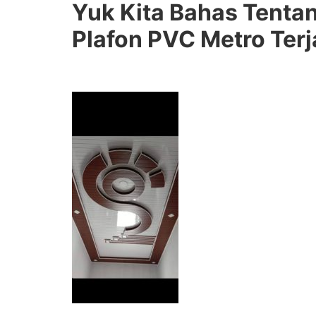
Yuk Kita Bahas Tenta
Plafon PVC Metro Terj