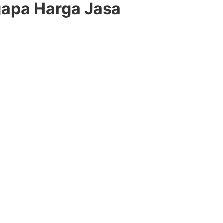
gapa Harga Jasa