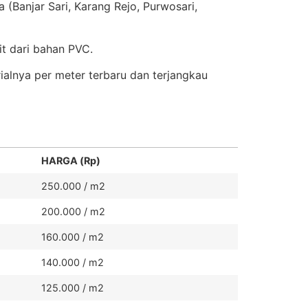
a (Banjar Sari, Karang Rejo, Purwosari,
it dari bahan PVC.
alnya per meter terbaru dan terjangkau
HARGA (Rp)
250.000 / m2
200.000 / m2
160.000 / m2
140.000 / m2
125.000 / m2