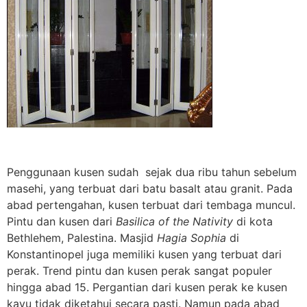
Penggunaan kusen sudah sejak dua ribu tahun sebelum
masehi, yang terbuat dari batu basalt atau granit. Pada
abad pertengahan, kusen terbuat dari tembaga muncul.
Pintu dan kusen dari
Basilica of the Nativity
di kota
Bethlehem, Palestina. Masjid
Hagia Sophia
di
Konstantinopel juga memiliki kusen yang terbuat dari
perak. Trend pintu dan kusen perak sangat populer
hingga abad 15. Pergantian dari kusen perak ke kusen
kayu tidak diketahui secara pasti. Namun pada abad