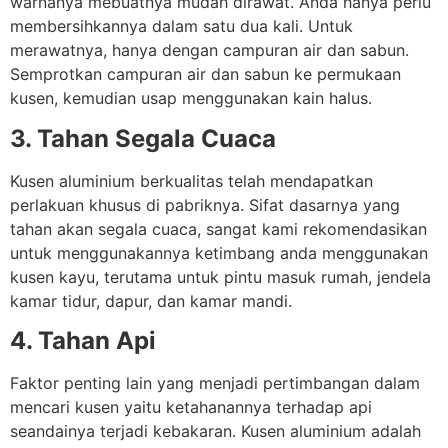
warnanya mebuatnya mudah dirawat. Anda hanya perlu
membersihkannya dalam satu dua kali. Untuk
merawatnya, hanya dengan campuran air dan sabun.
Semprotkan campuran air dan sabun ke permukaan
kusen, kemudian usap menggunakan kain halus.
3. Tahan Segala Cuaca
Kusen aluminium berkualitas telah mendapatkan
perlakuan khusus di pabriknya. Sifat dasarnya yang
tahan akan segala cuaca, sangat kami rekomendasikan
untuk menggunakannya ketimbang anda menggunakan
kusen kayu, terutama untuk pintu masuk rumah, jendela
kamar tidur, dapur, dan kamar mandi.
4. Tahan Api
Faktor penting lain yang menjadi pertimbangan dalam
mencari kusen yaitu ketahanannya terhadap api
seandainya terjadi kebakaran. Kusen aluminium adalah