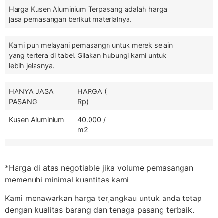
Harga Kusen Aluminium Terpasang adalah harga
jasa pemasangan berikut materialnya.
Kami pun melayani pemasangn untuk merek selain
yang tertera di tabel. Silakan hubungi kami untuk
lebih jelasnya.
HANYA JASA
HARGA (
PASANG
Rp)
Kusen Aluminium
40.000 /
m2
*Harga di atas negotiable jika volume pemasangan
memenuhi minimal kuantitas kami
Kami menawarkan harga terjangkau untuk anda tetap
dengan kualitas barang dan tenaga pasang terbaik.