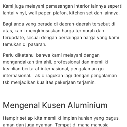
Kami juga melayani pemasangan interior lainnya seperti
lantai vinyl, wall paper, plafon, kitchen set dan lainnya.
Bagi anda yang berada di daerah-daerah tersebut di
atas, kami mengkhususkan harga termurah dan
terupdate, sesuai dengan persaingan harga yang kami
temukan di pasaran.
Perlu diketahui bahwa kami melayani dengan
mengandalkan tim ahli, professional dan memiliki
keahlian bertaraf internasional, pengalaman go
internasional. Tak diragukan lagi dengan pengalaman
tsb menjadikan kualitas pekerjaan terjamin.
Mengenal Kusen Aluminium
Hampir setiap kita memiliki impian hunian yang bagus,
aman dan juga nyaman. Tempat di mana manusia