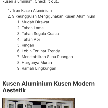
kusen aluminium. Check it out..
Tren Kusen Aluminium
9 Keunggulan Menggunakan Kusen Aluminium
Mudah Dirawat
Tahan Lama
Tahan Segala Cuaca
Tahan Api
Ringan
Lebih Terlihat Trendy
Menstabilkan Suhu Ruangan
Harganya Murah
Ramah Lingkungan
Kusen Aluminium Kusen Modern
Aestetik