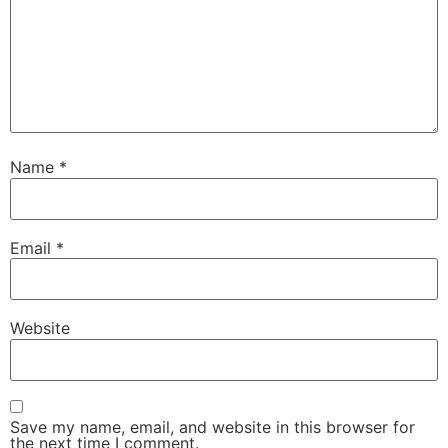
Name
*
Email
*
Website
Save my name, email, and website in this browser for
the next time I comment.