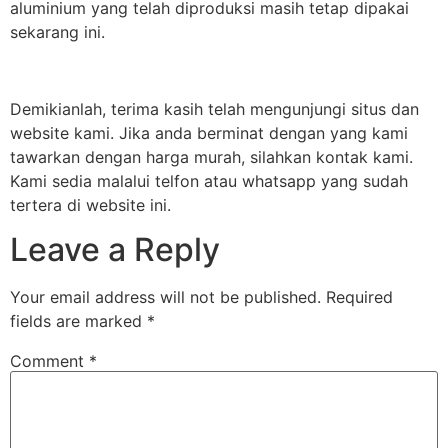
aluminium yang telah diproduksi masih tetap dipakai
sekarang ini.
Demikianlah, terima kasih telah mengunjungi situs dan
website kami. Jika anda berminat dengan yang kami
tawarkan dengan harga murah, silahkan kontak kami.
Kami sedia malalui telfon atau whatsapp yang sudah
tertera di website ini.
Leave a Reply
Your email address will not be published.
Required
fields are marked
*
Comment
*