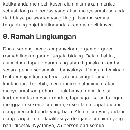
ketika anda membeli kusen aluminium akan menjadi
sebuah langkah cerdas yang akan menyelamatkan anda
dari biaya perawatan yang tinggi. Namun semua
tergantung bujet ketika anda akan membeli kusen.
9. Ramah Lingkungan
Dunia sedeng mengkampanyekan jorgan go green
(ramah lingkungan) di segala bidang. Dalam hal ini,
aluminium dapat didaur ulang atau digunakan kembali
secara penuh sebanyak – banyaknya. Dengan demikian
tentu menjadikan material satu ini sangat ramah
lingkungan. Terlebih, menggunakan aluminium akan
menyelamatkan pohon. Tidak hanya memiliki sisa
karbon dioksida yang rendah, tapi juga jika anda ingin
mengganti kusen aluminium, kusen lama dapat didaur
ulang menjadi benda yang baru. Aluminium yang didaur
ulang sangat mirip kualitasnya dengan aluminium yang
baru dicetak. Nyatanya, 75 persen dari semua