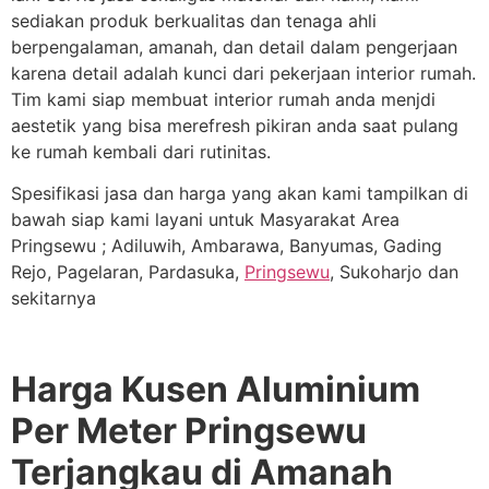
sediakan produk berkualitas dan tenaga ahli
berpengalaman, amanah, dan detail dalam pengerjaan
karena detail adalah kunci dari pekerjaan interior rumah.
Tim kami siap membuat interior rumah anda menjdi
aestetik yang bisa merefresh pikiran anda saat pulang
ke rumah kembali dari rutinitas.
Spesifikasi jasa dan harga yang akan kami tampilkan di
bawah siap kami layani untuk Masyarakat Area
Pringsewu ; Adiluwih, Ambarawa, Banyumas, Gading
Rejo, Pagelaran, Pardasuka,
Pringsewu
, Sukoharjo dan
sekitarnya
Harga Kusen Aluminium
Per Meter Pringsewu
Terjangkau di Amanah