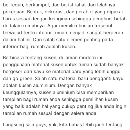
berteduh, berkumpul, dan beristirahat dari lelahnya
pekerjaan. Bentuk, dekorasi, dan perabot yang dipakai
harus sesuai dengan keinginan sehingga penghuni betah
di dalam rumahnya. Agar memiliki hunian tersebut
terwujud tentu interior rumah menjadi sangat berperan
dalam hal ini. Dan salah satu elemen penting pada
interior bagi rumah adalah kusen.
Berbicara tentang kusen, di jaman modern ini
penggunaan material kusen untuk rumah sudah banyak
bergeser dari kayu ke material baru yang lebih unggul
dan go green. Salah satu material baru pengganti kayu
adalah kusen aluminium. Dengan banyak
keunggulannya, kusen aluminium bisa memberikan
tampilan bagi rumah anda sehingga pemilihan kusen
yang baik adalah hal yang cukup penting jika anda ingin
tampilan rumah sesuai dengan selera anda.
Langsung saja guys, yuk, kita bahas lebih jauh tentang