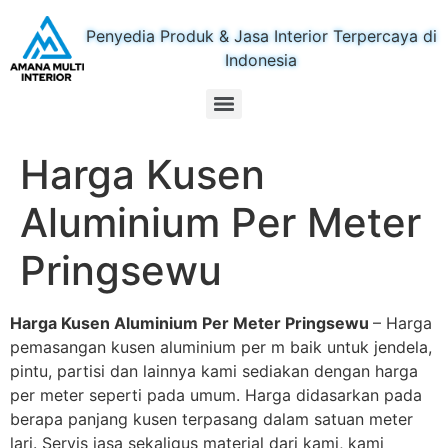
Penyedia Produk & Jasa Interior Terpercaya di
Indonesia
Harga Kusen
Aluminium Per Meter
Pringsewu
Harga Kusen Aluminium Per Meter Pringsewu
– Harga
pemasangan kusen aluminium per m baik untuk jendela,
pintu, partisi dan lainnya kami sediakan dengan harga
per meter seperti pada umum. Harga didasarkan pada
berapa panjang kusen terpasang dalam satuan meter
lari. Servis jasa sekaligus material dari kami, kami