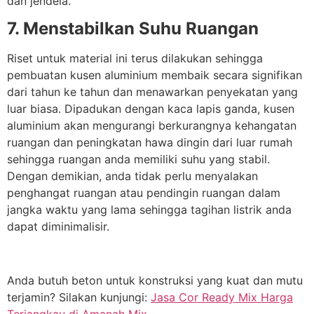
dan jendela.
7. Menstabilkan Suhu Ruangan
Riset untuk material ini terus dilakukan sehingga
pembuatan kusen aluminium membaik secara signifikan
dari tahun ke tahun dan menawarkan penyekatan yang
luar biasa. Dipadukan dengan kaca lapis ganda, kusen
aluminium akan mengurangi berkurangnya kehangatan
ruangan dan peningkatan hawa dingin dari luar rumah
sehingga ruangan anda memiliki suhu yang stabil.
Dengan demikian, anda tidak perlu menyalakan
penghangat ruangan atau pendingin ruangan dalam
jangka waktu yang lama sehingga tagihan listrik anda
dapat diminimalisir.
Anda butuh beton untuk konstruksi yang kuat dan mutu
terjamin? Silakan kunjungi:
Jasa Cor Ready Mix Harga
Terjangkau di Amanah Mix