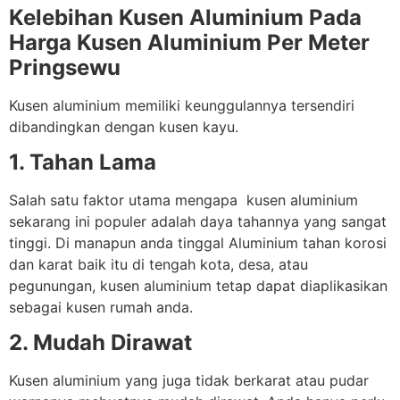
Kelebihan Kusen Aluminium Pada
Harga Kusen Aluminium Per Meter
Pringsewu
Kusen aluminium memiliki keunggulannya tersendiri
dibandingkan dengan kusen kayu.
1. Tahan Lama
Salah satu faktor utama mengapa kusen aluminium
sekarang ini populer adalah daya tahannya yang sangat
tinggi. Di manapun anda tinggal Aluminium tahan korosi
dan karat baik itu di tengah kota, desa, atau
pegunungan, kusen aluminium tetap dapat diaplikasikan
sebagai kusen rumah anda.
2. Mudah Dirawat
Kusen aluminium yang juga tidak berkarat atau pudar