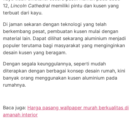
12,
Lincoln Cathedral
memiliki pintu dan kusen yang
terbuat dari kayu.
Di jaman sekaran dengan teknologi yang telah
berkembang pesat, pembuatan kusen mulai dengan
material lain. Dapat dilihat sekarang aluminium menjadi
populer terutama bagi masyarakat yang menginginkan
desain kusen yang beragam.
Dengan segala keunggulannya, seperti mudah
diterapkan dengan berbagai konsep desain rumah, kini
banyak orang menggunakan kusen aluminium pada
rumahnya.
Baca juga:
Harga pasang wallpaper murah berkualitas di
amanah interior