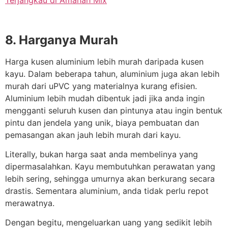
8. Harganya Murah
Harga kusen aluminium lebih murah daripada kusen
kayu. Dalam beberapa tahun, aluminium juga akan lebih
murah dari uPVC yang materialnya kurang efisien.
Aluminium lebih mudah dibentuk jadi jika anda ingin
mengganti seluruh kusen dan pintunya atau ingin bentuk
pintu dan jendela yang unik, biaya pembuatan dan
pemasangan akan jauh lebih murah dari kayu.
Literally, bukan harga saat anda membelinya yang
dipermasalahkan. Kayu membutuhkan perawatan yang
lebih sering, sehingga umurnya akan berkurang secara
drastis. Sementara aluminium, anda tidak perlu repot
merawatnya.
Dengan begitu, mengeluarkan uang yang sedikit lebih