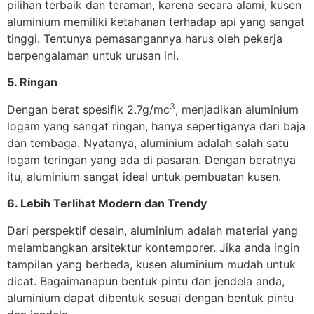
pilihan terbaik dan teraman, karena secara alami, kusen
aluminium memiliki ketahanan terhadap api yang sangat
tinggi. Tentunya pemasangannya harus oleh pekerja
berpengalaman untuk urusan ini.
5. Ringan
3
Dengan berat spesifik 2.7g/mc
, menjadikan aluminium
logam yang sangat ringan, hanya sepertiganya dari baja
dan tembaga. Nyatanya, aluminium adalah salah satu
logam teringan yang ada di pasaran. Dengan beratnya
itu, aluminium sangat ideal untuk pembuatan kusen.
6. Lebih Terlihat Modern dan Trendy
Dari perspektif desain, aluminium adalah material yang
melambangkan arsitektur kontemporer. Jika anda ingin
tampilan yang berbeda, kusen aluminium mudah untuk
dicat. Bagaimanapun bentuk pintu dan jendela anda,
aluminium dapat dibentuk sesuai dengan bentuk pintu