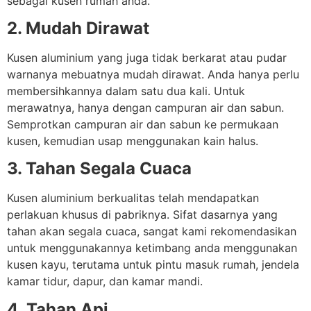
sebagai kusen rumah anda.
2. Mudah Dirawat
Kusen aluminium yang juga tidak berkarat atau pudar
warnanya mebuatnya mudah dirawat. Anda hanya perlu
membersihkannya dalam satu dua kali. Untuk
merawatnya, hanya dengan campuran air dan sabun.
Semprotkan campuran air dan sabun ke permukaan
kusen, kemudian usap menggunakan kain halus.
3. Tahan Segala Cuaca
Kusen aluminium berkualitas telah mendapatkan
perlakuan khusus di pabriknya. Sifat dasarnya yang
tahan akan segala cuaca, sangat kami rekomendasikan
untuk menggunakannya ketimbang anda menggunakan
kusen kayu, terutama untuk pintu masuk rumah, jendela
kamar tidur, dapur, dan kamar mandi.
4. Tahan Api