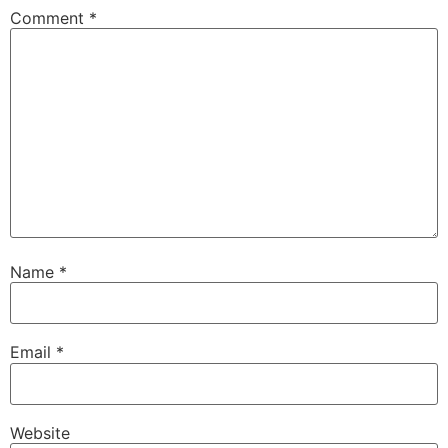
Comment
*
Name
*
Email
*
Website