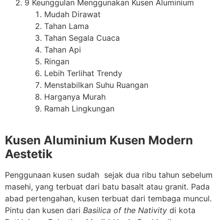
9 Keunggulan Menggunakan Kusen Aluminium
Mudah Dirawat
Tahan Lama
Tahan Segala Cuaca
Tahan Api
Ringan
Lebih Terlihat Trendy
Menstabilkan Suhu Ruangan
Harganya Murah
Ramah Lingkungan
Kusen Aluminium Kusen Modern
Aestetik
Penggunaan kusen sudah sejak dua ribu tahun sebelum
masehi, yang terbuat dari batu basalt atau granit. Pada
abad pertengahan, kusen terbuat dari tembaga muncul.
Pintu dan kusen dari
Basilica of the Nativity
di kota