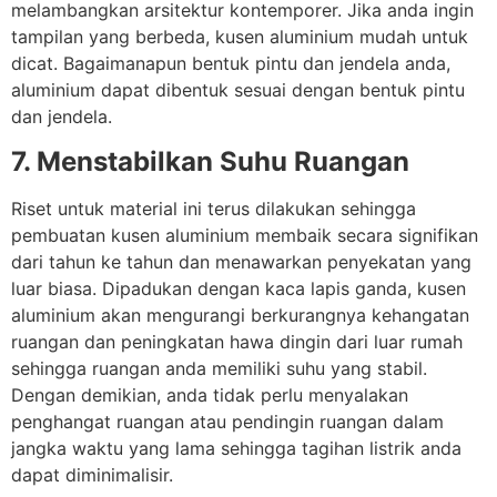
melambangkan arsitektur kontemporer. Jika anda ingin
tampilan yang berbeda, kusen aluminium mudah untuk
dicat. Bagaimanapun bentuk pintu dan jendela anda,
aluminium dapat dibentuk sesuai dengan bentuk pintu
dan jendela.
7. Menstabilkan Suhu Ruangan
Riset untuk material ini terus dilakukan sehingga
pembuatan kusen aluminium membaik secara signifikan
dari tahun ke tahun dan menawarkan penyekatan yang
luar biasa. Dipadukan dengan kaca lapis ganda, kusen
aluminium akan mengurangi berkurangnya kehangatan
ruangan dan peningkatan hawa dingin dari luar rumah
sehingga ruangan anda memiliki suhu yang stabil.
Dengan demikian, anda tidak perlu menyalakan
penghangat ruangan atau pendingin ruangan dalam
jangka waktu yang lama sehingga tagihan listrik anda
dapat diminimalisir.