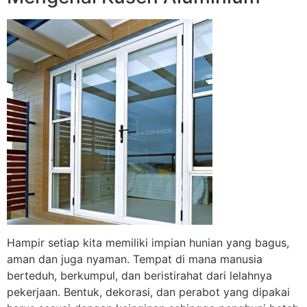
Hampir setiap kita memiliki impian hunian yang bagus,
aman dan juga nyaman. Tempat di mana manusia
berteduh, berkumpul, dan beristirahat dari lelahnya
pekerjaan. Bentuk, dekorasi, dan perabot yang dipakai