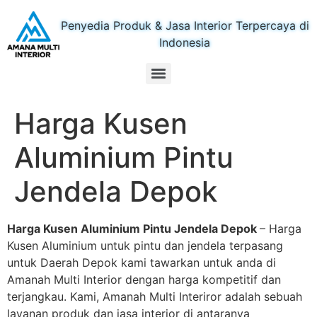
Penyedia Produk & Jasa Interior Terpercaya di
Indonesia
Harga Kusen
Aluminium Pintu
Jendela Depok
Harga Kusen Aluminium Pintu Jendela Depok
– Harga
Kusen Aluminium untuk pintu dan jendela terpasang
untuk Daerah Depok kami tawarkan untuk anda di
Amanah Multi Interior dengan harga kompetitif dan
terjangkau. Kami, Amanah Multi Interiror adalah sebuah
layanan produk dan jasa interior di antaranya