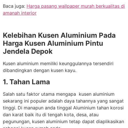
Baca juga:
Harga pasang wallpaper murah berkualitas di
amanah interior
Kelebihan Kusen Aluminium Pada
Harga Kusen Aluminium Pintu
Jendela Depok
Kusen aluminium memiliki keunggulannya tersendiri
dibandingkan dengan kusen kayu.
1. Tahan Lama
Salah satu faktor utama mengapa kusen aluminium
sekarang ini populer adalah daya tahannya yang sangat
tinggi. Di manapun anda tinggal Aluminium tahan korosi
dan karat baik itu di tengah kota, desa, atau
pegunungan, kusen aluminium tetap dapat diaplikasikan