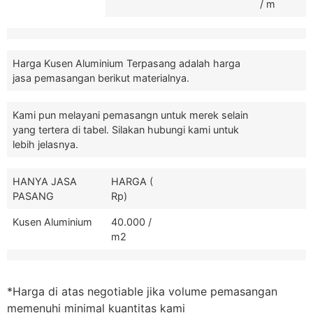
/ m
Harga Kusen Aluminium Terpasang adalah harga
jasa pemasangan berikut materialnya.
Kami pun melayani pemasangn untuk merek selain
yang tertera di tabel. Silakan hubungi kami untuk
lebih jelasnya.
HANYA JASA
HARGA (
PASANG
Rp)
Kusen Aluminium
40.000 /
m2
*Harga di atas negotiable jika volume pemasangan
memenuhi minimal kuantitas kami