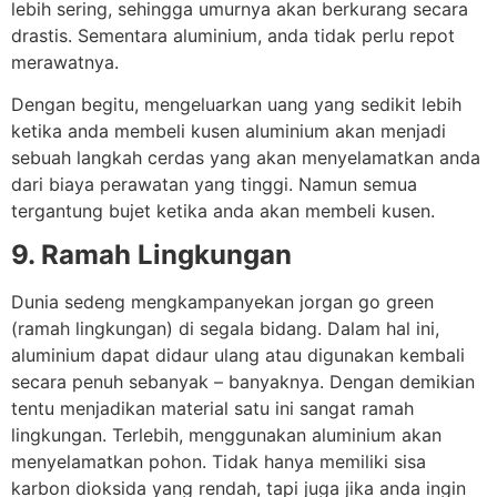
lebih sering, sehingga umurnya akan berkurang secara
drastis. Sementara aluminium, anda tidak perlu repot
merawatnya.
Dengan begitu, mengeluarkan uang yang sedikit lebih
ketika anda membeli kusen aluminium akan menjadi
sebuah langkah cerdas yang akan menyelamatkan anda
dari biaya perawatan yang tinggi. Namun semua
tergantung bujet ketika anda akan membeli kusen.
9. Ramah Lingkungan
Dunia sedeng mengkampanyekan jorgan go green
(ramah lingkungan) di segala bidang. Dalam hal ini,
aluminium dapat didaur ulang atau digunakan kembali
secara penuh sebanyak – banyaknya. Dengan demikian
tentu menjadikan material satu ini sangat ramah
lingkungan. Terlebih, menggunakan aluminium akan
menyelamatkan pohon. Tidak hanya memiliki sisa
karbon dioksida yang rendah, tapi juga jika anda ingin