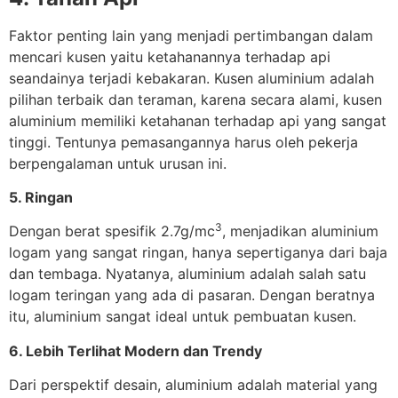
Faktor penting lain yang menjadi pertimbangan dalam
mencari kusen yaitu ketahanannya terhadap api
seandainya terjadi kebakaran. Kusen aluminium adalah
pilihan terbaik dan teraman, karena secara alami, kusen
aluminium memiliki ketahanan terhadap api yang sangat
tinggi. Tentunya pemasangannya harus oleh pekerja
berpengalaman untuk urusan ini.
5. Ringan
3
Dengan berat spesifik 2.7g/mc
, menjadikan aluminium
logam yang sangat ringan, hanya sepertiganya dari baja
dan tembaga. Nyatanya, aluminium adalah salah satu
logam teringan yang ada di pasaran. Dengan beratnya
itu, aluminium sangat ideal untuk pembuatan kusen.
6. Lebih Terlihat Modern dan Trendy
Dari perspektif desain, aluminium adalah material yang