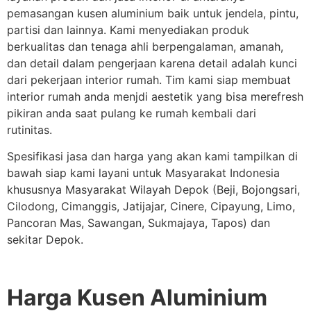
pemasangan kusen aluminium baik untuk jendela, pintu,
partisi dan lainnya. Kami menyediakan produk
berkualitas dan tenaga ahli berpengalaman, amanah,
dan detail dalam pengerjaan karena detail adalah kunci
dari pekerjaan interior rumah. Tim kami siap membuat
interior rumah anda menjdi aestetik yang bisa merefresh
pikiran anda saat pulang ke rumah kembali dari
rutinitas.
Spesifikasi jasa dan harga yang akan kami tampilkan di
bawah siap kami layani untuk Masyarakat Indonesia
khususnya Masyarakat Wilayah Depok (Beji, Bojongsari,
Cilodong, Cimanggis, Jatijajar, Cinere, Cipayung, Limo,
Pancoran Mas, Sawangan, Sukmajaya, Tapos) dan
sekitar Depok.
Harga Kusen Aluminium