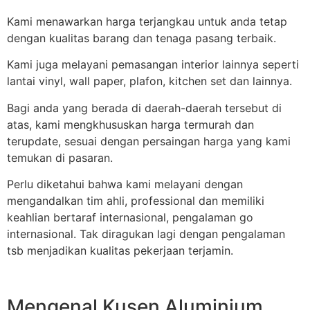
Kami menawarkan harga terjangkau untuk anda tetap
dengan kualitas barang dan tenaga pasang terbaik.
Kami juga melayani pemasangan interior lainnya seperti
lantai vinyl, wall paper, plafon, kitchen set dan lainnya.
Bagi anda yang berada di daerah-daerah tersebut di
atas, kami mengkhususkan harga termurah dan
terupdate, sesuai dengan persaingan harga yang kami
temukan di pasaran.
Perlu diketahui bahwa kami melayani dengan
mengandalkan tim ahli, professional dan memiliki
keahlian bertaraf internasional, pengalaman go
internasional. Tak diragukan lagi dengan pengalaman
tsb menjadikan kualitas pekerjaan terjamin.
Mengenal Kusen Aluminium