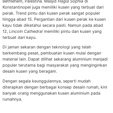
Bethlehem, Palestina. Masjid
Hagia Sophia
di
Konstantinopel juga memiliki kusen yang terbuat dari
perak. Trend pintu dan kusen perak sangat populer
hingga abad 15. Pergantian dari kusen perak ke kusen
kayu tidak diketahui secara pasti. Namun pada abad
12,
Lincoln Cathedral
memiliki pintu dan kusen yang
terbuat dari kayu.
Di jaman sekaran dengan teknologi yang telah
berkembang pesat, pembuatan kusen mulai dengan
material lain. Dapat dilihat sekarang aluminium menjadi
populer terutama bagi masyarakat yang menginginkan
desain kusen yang beragam.
Dengan segala keunggulannya, seperti mudah
diterapkan dengan berbagai konsep desain rumah, kini
banyak orang menggunakan kusen aluminium pada
rumahnya.