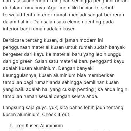
harus sesuai dengan keinginan sehingga penghuni betah
di dalam rumahnya. Agar memiliki hunian tersebut
terwujud tentu interior rumah menjadi sangat berperan
dalam hal ini. Dan salah satu elemen penting pada
interior bagi rumah adalah kusen.
Berbicara tentang kusen, di jaman modern ini
penggunaan material kusen untuk rumah sudah banyak
bergeser dari kayu ke material baru yang lebih unggul
dan go green. Salah satu material baru pengganti kayu
adalah kusen aluminium. Dengan banyak
keunggulannya, kusen aluminium bisa memberikan
tampilan bagi rumah anda sehingga pemilihan kusen
yang baik adalah hal yang cukup penting jika anda ingin
tampilan rumah sesuai dengan selera anda.
Langsung saja guys, yuk, kita bahas lebih jauh tentang
kusen aluminium. Check it out..
Tren Kusen Aluminium