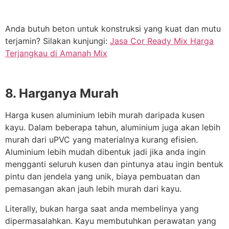
Anda butuh beton untuk konstruksi yang kuat dan mutu
terjamin? Silakan kunjungi:
Jasa Cor Ready Mix Harga
Terjangkau di Amanah Mix
8. Harganya Murah
Harga kusen aluminium lebih murah daripada kusen
kayu. Dalam beberapa tahun, aluminium juga akan lebih
murah dari uPVC yang materialnya kurang efisien.
Aluminium lebih mudah dibentuk jadi jika anda ingin
mengganti seluruh kusen dan pintunya atau ingin bentuk
pintu dan jendela yang unik, biaya pembuatan dan
pemasangan akan jauh lebih murah dari kayu.
Literally, bukan harga saat anda membelinya yang
dipermasalahkan. Kayu membutuhkan perawatan yang