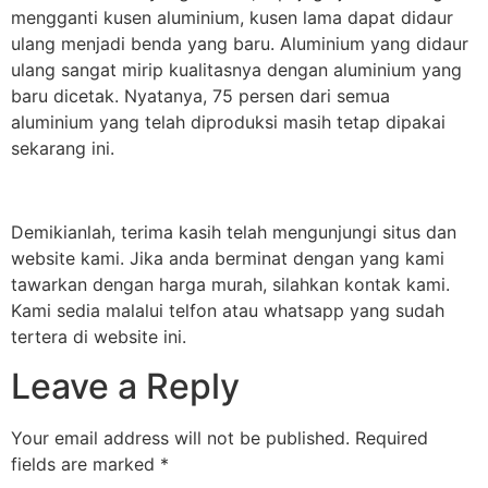
mengganti kusen aluminium, kusen lama dapat didaur
ulang menjadi benda yang baru. Aluminium yang didaur
ulang sangat mirip kualitasnya dengan aluminium yang
baru dicetak. Nyatanya, 75 persen dari semua
aluminium yang telah diproduksi masih tetap dipakai
sekarang ini.
Demikianlah, terima kasih telah mengunjungi situs dan
website kami. Jika anda berminat dengan yang kami
tawarkan dengan harga murah, silahkan kontak kami.
Kami sedia malalui telfon atau whatsapp yang sudah
tertera di website ini.
Leave a Reply
Your email address will not be published.
Required
fields are marked
*