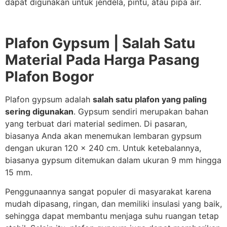
dapat digunakan untuk jendela, pintu, atau pipa air.
Plafon Gypsum | Salah Satu
Material Pada Harga Pasang
Plafon Bogor
Plafon gypsum adalah
salah satu plafon yang paling
sering digunakan
. Gypsum sendiri merupakan bahan
yang terbuat dari material sedimen. Di pasaran,
biasanya Anda akan menemukan lembaran gypsum
dengan ukuran 120 x 240 cm. Untuk ketebalannya,
biasanya gypsum ditemukan dalam ukuran 9 mm hingga
15 mm.
Penggunaannya sangat populer di masyarakat karena
mudah dipasang, ringan, dan memiliki insulasi yang baik,
sehingga dapat membantu menjaga suhu ruangan tetap