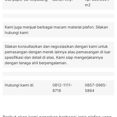
m2
Kami juga menjual berbagai macam material plafon. Silakan
hubungi kami
Silakan konsultasikan dan negosiasikan dengan kami untuk
pemasangan dengan merek lainnya atau pemasangan di luar
spesifikasi dan detail di atas. Kami siap mengerjakannya
dengan tenaga ahli berpengalaman.
Hubungi kami di:
0812-1111-
0857-0965-
8716
5864
Berikut akan kami paparkan berbagai jenis plafon yang