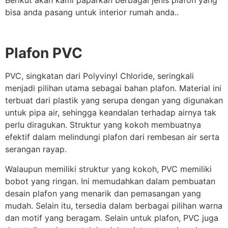
bisa anda pasang untuk interior rumah anda..
Plafon PVC
PVC, singkatan dari Polyvinyl Chloride, seringkali
menjadi pilihan utama sebagai bahan plafon. Material ini
terbuat dari plastik yang serupa dengan yang digunakan
untuk pipa air, sehingga keandalan terhadap airnya tak
perlu diragukan. Struktur yang kokoh membuatnya
efektif dalam melindungi plafon dari rembesan air serta
serangan rayap.
Walaupun memiliki struktur yang kokoh, PVC memiliki
bobot yang ringan. Ini memudahkan dalam pembuatan
desain plafon yang menarik dan pemasangan yang
mudah. Selain itu, tersedia dalam berbagai pilihan warna
dan motif yang beragam. Selain untuk plafon, PVC juga