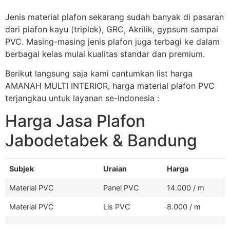
Jenis material plafon sekarang sudah banyak di pasaran
dari plafon kayu (triplek), GRC, Akrilik, gypsum sampai
PVC. Masing-masing jenis plafon juga terbagi ke dalam
berbagai kelas mulai kualitas standar dan premium.
Berikut langsung saja kami cantumkan list harga
AMANAH MULTI INTERIOR, harga material plafon PVC
terjangkau untuk layanan se-Indonesia :
Harga Jasa Plafon
Jabodetabek & Bandung
Subjek
Uraian
Harga
Material PVC
Panel PVC
14.000 / m
Material PVC
Lis PVC
8.000 / m