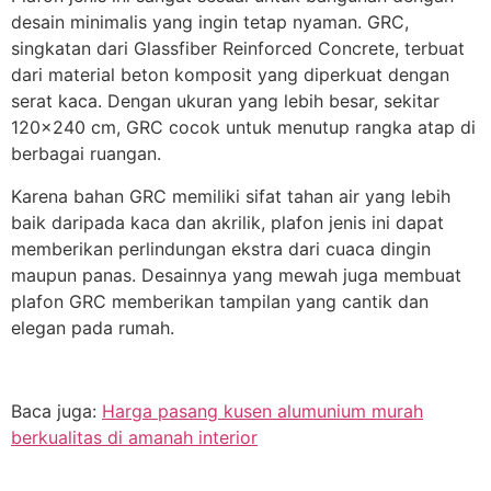
desain minimalis yang ingin tetap nyaman. GRC,
singkatan dari Glassfiber Reinforced Concrete, terbuat
dari material beton komposit yang diperkuat dengan
serat kaca. Dengan ukuran yang lebih besar, sekitar
120×240 cm, GRC cocok untuk menutup rangka atap di
berbagai ruangan.
Karena bahan GRC memiliki sifat tahan air yang lebih
baik daripada kaca dan akrilik, plafon jenis ini dapat
memberikan perlindungan ekstra dari cuaca dingin
maupun panas. Desainnya yang mewah juga membuat
plafon GRC memberikan tampilan yang cantik dan
elegan pada rumah.
Baca juga:
Harga pasang kusen alumunium murah
berkualitas di amanah interior