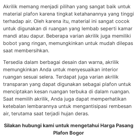
Akrilik memang menjadi pilihan yang sangat baik untuk
material plafon karena tingkat ketahanannya yang tinggi
terhadap air. Oleh karena itu, material ini sangat cocok
untuk digunakan di ruangan yang lembab seperti kamar
mandi atau dapur. Beberapa varian akrilik juga memiliki
bobot yang ringan, memungkinkan untuk mudah dilepas
saat membersihkan.
Tersedia dalam berbagai desain dan warna, akrilik
memungkinkan Anda untuk menyesuaikan interior
ruangan sesuai selera. Terdapat juga varian akrilik
transparan yang dapat digunakan sebagai plafon untuk
menciptakan kesan ruangan terbuka di dalam ruangan.
Saat memilih akrilik, Anda juga dapat memperhatikan
ketebalan lembarannya untuk mengantisipasi rembesan
air, terutama saat terjadi hujan deras.
Silakan hubungi kami untuk mengetahui Harga Pasang
Plafon Bogor