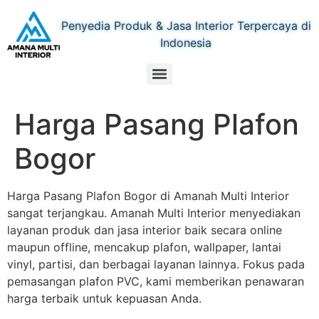
Penyedia Produk & Jasa Interior Terpercaya di
Indonesia
Harga Pasang Plafon
Bogor
Harga Pasang Plafon Bogor di Amanah Multi Interior
sangat terjangkau. Amanah Multi Interior menyediakan
layanan produk dan jasa interior baik secara online
maupun offline, mencakup plafon, wallpaper, lantai
vinyl, partisi, dan berbagai layanan lainnya. Fokus pada
pemasangan plafon PVC, kami memberikan penawaran
harga terbaik untuk kepuasan Anda.