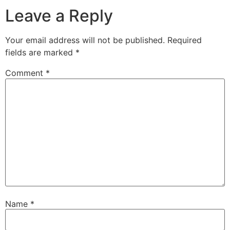
Leave a Reply
Your email address will not be published.
Required
fields are marked
*
Comment
*
Name
*