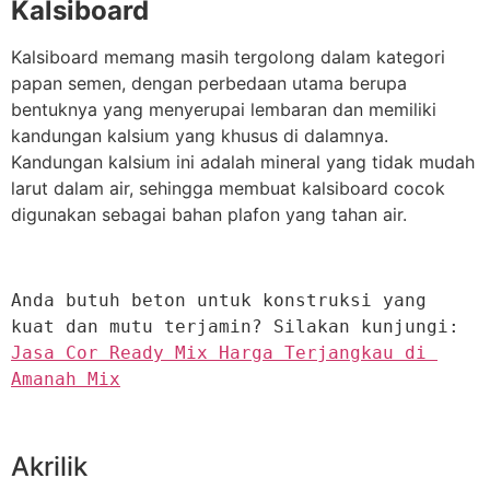
Kalsiboard
Kalsiboard memang masih tergolong dalam kategori
papan semen, dengan perbedaan utama berupa
bentuknya yang menyerupai lembaran dan memiliki
kandungan kalsium yang khusus di dalamnya.
Kandungan kalsium ini adalah mineral yang tidak mudah
larut dalam air, sehingga membuat kalsiboard cocok
digunakan sebagai bahan plafon yang tahan air.
Anda butuh beton untuk konstruksi yang 
kuat dan mutu terjamin? Silakan kunjungi: 
Jasa Cor Ready Mix Harga Terjangkau di 
Amanah Mix
Akrilik