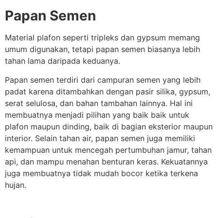
Papan Semen
Material plafon seperti tripleks dan gypsum memang
umum digunakan, tetapi papan semen biasanya lebih
tahan lama daripada keduanya.
Papan semen terdiri dari campuran semen yang lebih
padat karena ditambahkan dengan pasir silika, gypsum,
serat selulosa, dan bahan tambahan lainnya. Hal ini
membuatnya menjadi pilihan yang baik baik untuk
plafon maupun dinding, baik di bagian eksterior maupun
interior. Selain tahan air, papan semen juga memiliki
kemampuan untuk mencegah pertumbuhan jamur, tahan
api, dan mampu menahan benturan keras. Kekuatannya
juga membuatnya tidak mudah bocor ketika terkena
hujan.