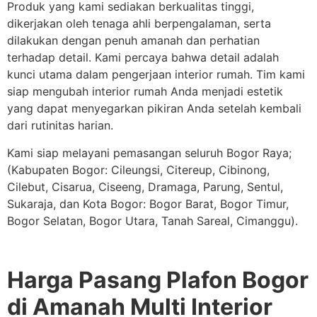
Produk yang kami sediakan berkualitas tinggi,
dikerjakan oleh tenaga ahli berpengalaman, serta
dilakukan dengan penuh amanah dan perhatian
terhadap detail. Kami percaya bahwa detail adalah
kunci utama dalam pengerjaan interior rumah. Tim kami
siap mengubah interior rumah Anda menjadi estetik
yang dapat menyegarkan pikiran Anda setelah kembali
dari rutinitas harian.
Kami siap melayani pemasangan seluruh Bogor Raya;
(Kabupaten Bogor: Cileungsi, Citereup, Cibinong,
Cilebut, Cisarua, Ciseeng, Dramaga, Parung, Sentul,
Sukaraja, dan Kota Bogor: Bogor Barat, Bogor Timur,
Bogor Selatan, Bogor Utara, Tanah Sareal, Cimanggu).
Harga Pasang Plafon Bogor
di Amanah Multi Interior