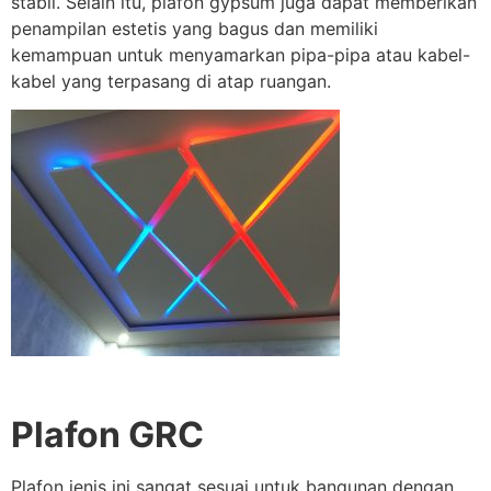
stabil. Selain itu, plafon gypsum juga dapat memberikan
penampilan estetis yang bagus dan memiliki
kemampuan untuk menyamarkan pipa-pipa atau kabel-
kabel yang terpasang di atap ruangan.
Plafon GRC
Plafon jenis ini sangat sesuai untuk bangunan dengan