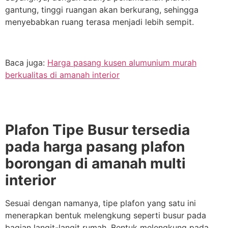
gantung, tinggi ruangan akan berkurang, sehingga
menyebabkan ruang terasa menjadi lebih sempit.
Baca juga:
Harga pasang kusen alumunium murah
berkualitas di amanah interior
Plafon Tipe Busur tersedia
pada harga pasang plafon
borongan di amanah multi
interior
Sesuai dengan namanya, tipe plafon yang satu ini
menerapkan bentuk melengkung seperti busur pada
bagian langit-langit rumah. Bentuk melengkung pada