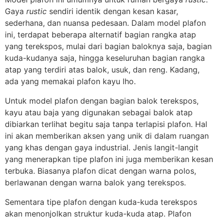
Gaya
rustic
sendiri identik dengan kesan kasar,
sederhana, dan nuansa pedesaan. Dalam model plafon
ini, terdapat beberapa alternatif bagian rangka atap
yang terekspos, mulai dari bagian baloknya saja, bagian
kuda-kudanya saja, hingga keseluruhan bagian rangka
atap yang terdiri atas balok, usuk, dan reng. Kadang,
ada yang memakai plafon kayu lho.
Untuk model plafon dengan bagian balok terekspos,
kayu atau baja yang digunakan sebagai balok atap
dibiarkan terlihat begitu saja tanpa terlapisi plafon. Hal
ini akan memberikan aksen yang unik di dalam ruangan
yang khas dengan gaya industrial. Jenis langit-langit
yang menerapkan tipe plafon ini juga memberikan kesan
terbuka. Biasanya plafon dicat dengan warna polos,
berlawanan dengan warna balok yang terekspos.
Sementara tipe plafon dengan kuda-kuda terekspos
akan menonjolkan struktur kuda-kuda atap. Plafon