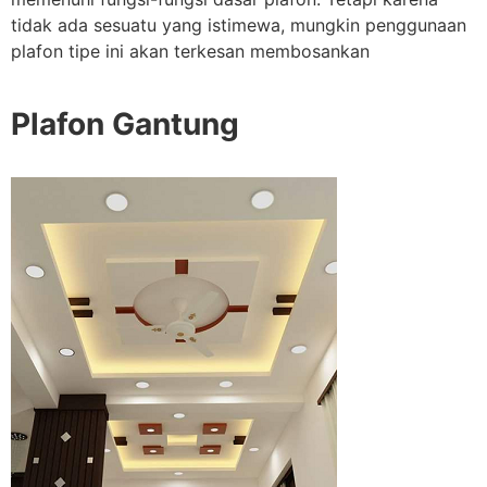
tidak ada sesuatu yang istimewa, mungkin penggunaan
plafon tipe ini akan terkesan membosankan
Plafon Gantung