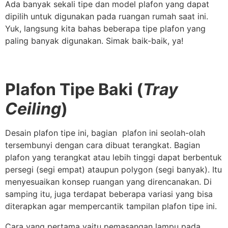
Ada banyak sekali tipe dan model plafon yang dapat
dipilih untuk digunakan pada ruangan rumah saat ini.
Yuk, langsung kita bahas beberapa tipe plafon yang
paling banyak digunakan. Simak baik-baik, ya!
Plafon Tipe Baki (
Tray
Ceiling
)
Desain plafon tipe ini, bagian plafon ini seolah-olah
tersembunyi dengan cara dibuat terangkat. Bagian
plafon yang terangkat atau lebih tinggi dapat berbentuk
persegi (segi empat) ataupun polygon (segi banyak). Itu
menyesuaikan konsep ruangan yang direncanakan. Di
samping itu, juga terdapat beberapa variasi yang bisa
diterapkan agar mempercantik tampilan plafon tipe ini.
Cara yang pertama yaitu pemasangan lampu pada