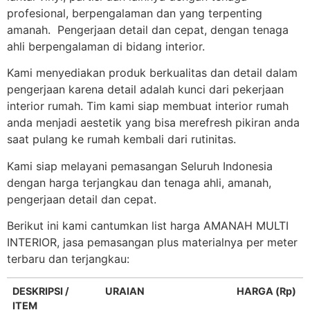
profesional, berpengalaman dan yang terpenting
amanah. Pengerjaan detail dan cepat, dengan tenaga
ahli berpengalaman di bidang interior.
Kami menyediakan produk berkualitas dan detail dalam
pengerjaan karena detail adalah kunci dari pekerjaan
interior rumah. Tim kami siap membuat interior rumah
anda menjadi aestetik yang bisa merefresh pikiran anda
saat pulang ke rumah kembali dari rutinitas.
Kami siap melayani pemasangan Seluruh Indonesia
dengan harga terjangkau dan tenaga ahli, amanah,
pengerjaan detail dan cepat.
Berikut ini kami cantumkan list harga AMANAH MULTI
INTERIOR, jasa pemasangan plus materialnya per meter
terbaru dan terjangkau:
DESKRIPSI /
URAIAN
HARGA (Rp)
ITEM