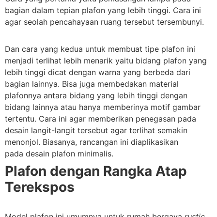
bagian dalam tepian plafon yang lebih tinggi. Cara ini
agar seolah pencahayaan ruang tersebut tersembunyi.
Dan cara yang kedua untuk membuat tipe plafon ini
menjadi terlihat lebih menarik yaitu bidang plafon yang
lebih tinggi dicat dengan warna yang berbeda dari
bagian lainnya. Bisa juga membedakan material
plafonnya antara bidang yang lebih tinggi dengan
bidang lainnya atau hanya memberinya motif gambar
tertentu. Cara ini agar memberikan penegasan pada
desain langit-langit tersebut agar terlihat semakin
menonjol. Biasanya, rancangan ini diaplikasikan
pada desain plafon minimalis.
Plafon dengan Rangka Atap
Terekspos
Model plafon ini umumnya untuk rumah bergaya
rustic
.