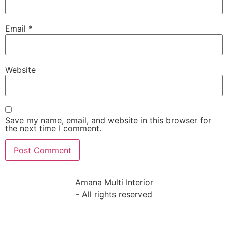
Email
*
Website
Save my name, email, and website in this browser for
the next time I comment.
Amana Multi Interior
- All rights reserved