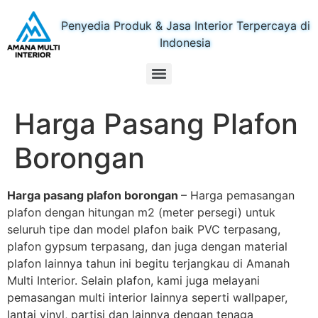
Penyedia Produk & Jasa Interior Terpercaya di
Indonesia
Harga Pasang Plafon
Borongan
Harga pasang plafon borongan
– Harga pemasangan
plafon dengan hitungan m2 (meter persegi) untuk
seluruh tipe dan model plafon baik PVC terpasang,
plafon gypsum terpasang, dan juga dengan material
plafon lainnya tahun ini begitu terjangkau di Amanah
Multi Interior. Selain plafon, kami juga melayani
pemasangan multi interior lainnya seperti wallpaper,
lantai vinyl, partisi dan lainnya dengan tenaga