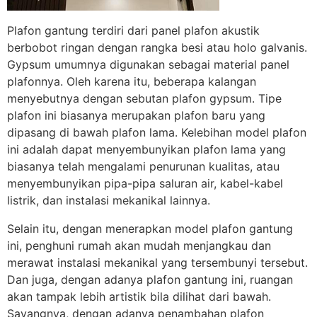
Plafon gantung terdiri dari panel plafon akustik
berbobot ringan dengan rangka besi atau holo galvanis.
Gypsum umumnya digunakan sebagai material panel
plafonnya. Oleh karena itu, beberapa kalangan
menyebutnya dengan sebutan plafon gypsum. Tipe
plafon ini biasanya merupakan plafon baru yang
dipasang di bawah plafon lama. Kelebihan model plafon
ini adalah dapat menyembunyikan plafon lama yang
biasanya telah mengalami penurunan kualitas, atau
menyembunyikan pipa-pipa saluran air, kabel-kabel
listrik, dan instalasi mekanikal lainnya.
Selain itu, dengan menerapkan model plafon gantung
ini, penghuni rumah akan mudah menjangkau dan
merawat instalasi mekanikal yang tersembunyi tersebut.
Dan juga, dengan adanya plafon gantung ini, ruangan
akan tampak lebih artistik bila dilihat dari bawah.
Sayangnya, dengan adanya penambahan plafon