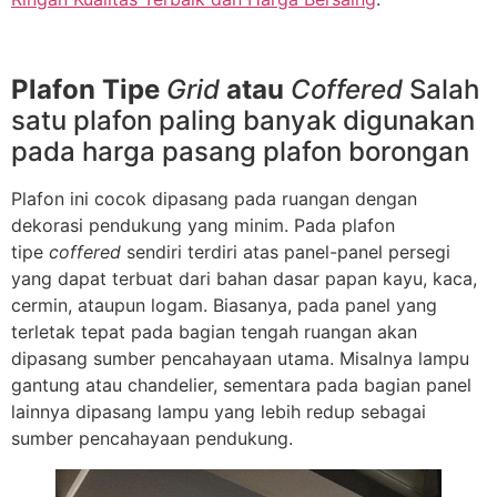
Plafon Tipe
Grid
atau
Coffered
Salah
satu plafon paling banyak digunakan
pada harga pasang plafon borongan
Plafon ini cocok dipasang pada ruangan dengan
dekorasi pendukung yang minim. Pada plafon
tipe
coffered
sendiri terdiri atas panel-panel persegi
yang dapat terbuat dari bahan dasar papan kayu, kaca,
cermin, ataupun logam. Biasanya, pada panel yang
terletak tepat pada bagian tengah ruangan akan
dipasang sumber pencahayaan utama. Misalnya lampu
gantung atau chandelier, sementara pada bagian panel
lainnya dipasang lampu yang lebih redup sebagai
sumber pencahayaan pendukung.