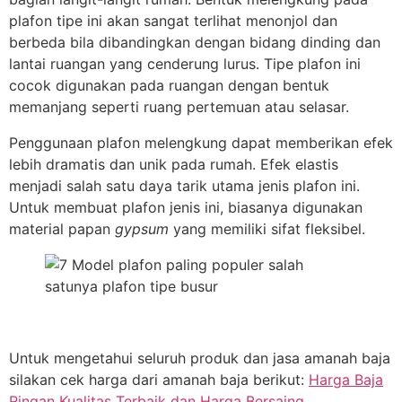
plafon tipe ini akan sangat terlihat menonjol dan
berbeda bila dibandingkan dengan bidang dinding dan
lantai ruangan yang cenderung lurus. Tipe plafon ini
cocok digunakan pada ruangan dengan bentuk
memanjang seperti ruang pertemuan atau selasar.
Penggunaan plafon melengkung dapat memberikan efek
lebih dramatis dan unik pada rumah. Efek elastis
menjadi salah satu daya tarik utama jenis plafon ini.
Untuk membuat plafon jenis ini, biasanya digunakan
material papan
gypsum
yang memiliki sifat fleksibel.
Untuk mengetahui seluruh produk dan jasa amanah baja
silakan cek harga dari amanah baja berikut:
Harga Baja
Ringan Kualitas Terbaik dan Harga Bersaing
.