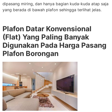
dipasang miring, dan hanya bagian kuda-kuda atap saja
yang berada di bawah plafon sehingga terlihat jelas.
Plafon Datar Konvensional
(Flat) Yang Paling Banyak
Digunakan Pada Harga Pasang
Plafon Borongan