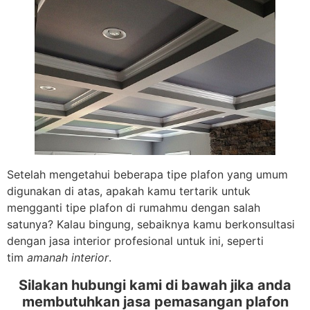
Setelah mengetahui beberapa tipe plafon yang umum
digunakan di atas, apakah kamu tertarik untuk
mengganti tipe plafon di rumahmu dengan salah
satunya? Kalau bingung, sebaiknya kamu berkonsultasi
dengan jasa interior profesional untuk ini, seperti
tim
amanah interior
.
Silakan hubungi kami di bawah jika anda
membutuhkan jasa pemasangan plafon