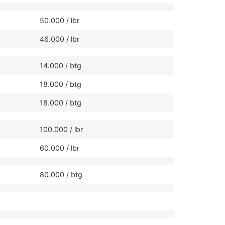
50.000 / lbr
46.000 / lbr
14.000 / btg
18.000 / btg
18.000 / btg
100.000 / lbr
60.000 / lbr
80.000 / btg