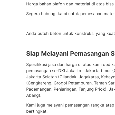
Harga bahan plafon dan material di atas bisa
Segera hubungi kami untuk pemesanan materia
Anda butuh beton untuk konstruksi yang kuat
Siap Melayani Pemasangan S
Spesifikasi jasa dan harga di atas kami dedi
pemasangan se-DKI Jakarta ; Jakarta timur (
Jakarta Selatan (Cilandak, Jagakarsa, Kebay
(Cengkareng, Grogol Petamburan, Taman Sari, 
Pademangan, Penjaringan, Tanjung Priok), Ja
Abang).
Kami juga melayani pemasangan rangka atap 
bertingkat.