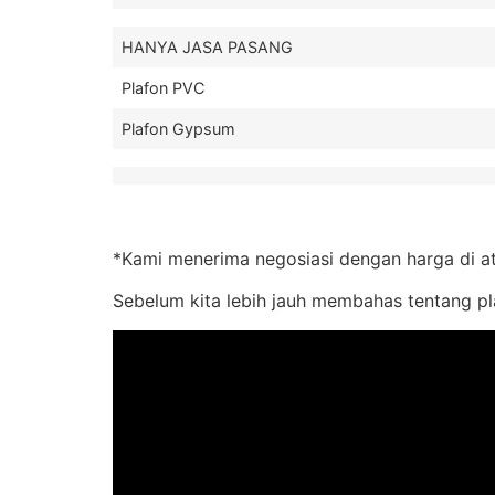
HANYA JASA PASANG
Plafon PVC
Plafon Gypsum
*Kami menerima negosiasi dengan harga di a
Sebelum kita lebih jauh membahas tentang pla