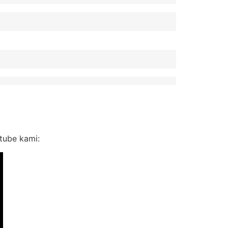
utube kami: