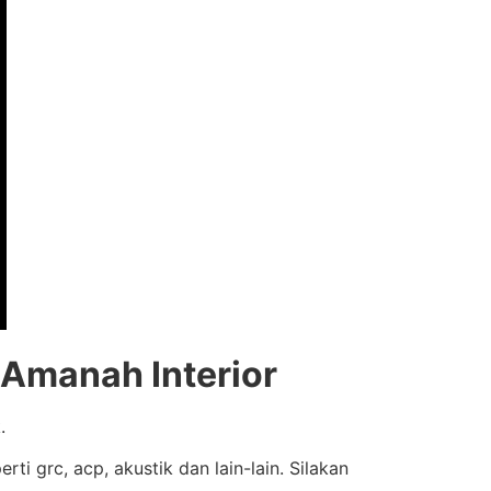
 Amanah Interior
.
 grc, acp, akustik dan lain-lain. Silakan