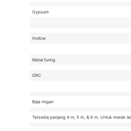
Gypsum
Hollow
Metal furing
GRC
Baja ringan
Tersedia panjang 4 m, 5 m, & 6 m. Untuk merek lai