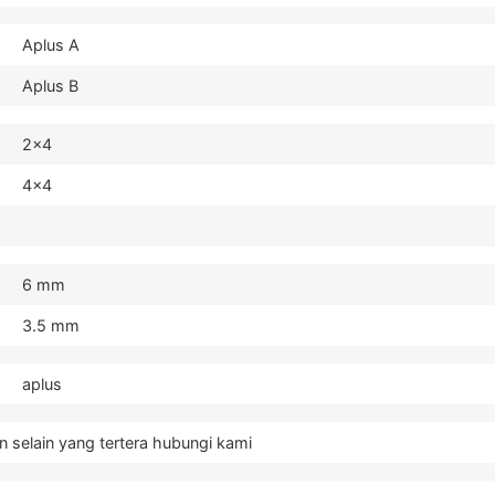
Aplus A
Aplus B
2x4
4x4
6 mm
3.5 mm
aplus
n selain yang tertera hubungi kami