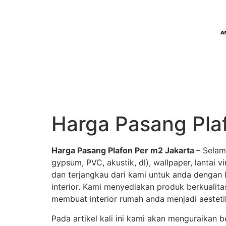
Harga Pasang Pla
Harga Pasang Plafon Per m2 Jakarta
– Selam
gypsum, PVC, akustik, dl), wallpaper, lantai 
dan terjangkau dari kami untuk anda dengan 
interior. Kami menyediakan produk berkualitas
membuat interior rumah anda menjadi aestetik
Pada artikel kali ini kami akan menguraikan 