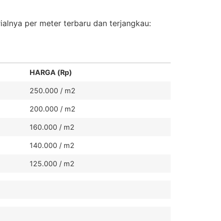
alnya per meter terbaru dan terjangkau:
HARGA (Rp)
250.000 / m2
200.000 / m2
160.000 / m2
140.000 / m2
125.000 / m2