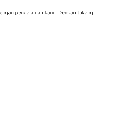
 dengan pengalaman kami. Dengan tukang