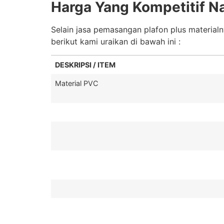
Harga Yang Kompetitif N
Selain jasa pemasangan plafon plus material
berikut kami uraikan di bawah ini :
DESKRIPSI / ITEM
Material PVC