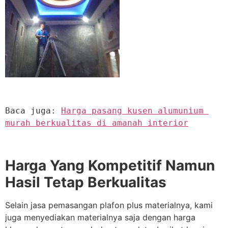
Baca juga: 
Harga pasang kusen alumunium 
murah berkualitas di amanah interior
Harga Yang Kompetitif Namun
Hasil Tetap Berkualitas
Selain jasa pemasangan plafon plus materialnya, kami
juga menyediakan materialnya saja dengan harga