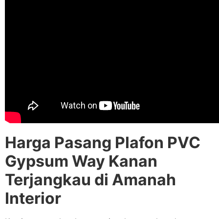
Harga Pasang Plafon PVC
Gypsum Way Kanan
Terjangkau di Amanah
Interior