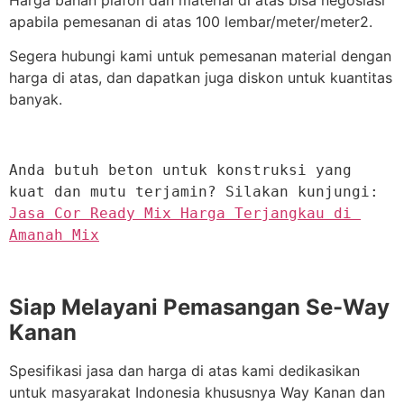
Harga bahan plafon dan material di atas bisa negosiasi
apabila pemesanan di atas 100 lembar/meter/meter2.
Segera hubungi kami untuk pemesanan material dengan
harga di atas, dan dapatkan juga diskon untuk kuantitas
banyak.
Anda butuh beton untuk konstruksi yang 
kuat dan mutu terjamin? Silakan kunjungi: 
Jasa Cor Ready Mix Harga Terjangkau di 
Amanah Mix
Siap Melayani Pemasangan Se-Way
Kanan
Spesifikasi jasa dan harga di atas kami dedikasikan
untuk masyarakat Indonesia khususnya Way Kanan dan