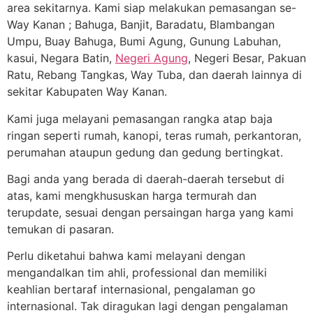
area sekitarnya. Kami siap melakukan pemasangan se-
Way Kanan ; Bahuga, Banjit, Baradatu, Blambangan
Umpu, Buay Bahuga, Bumi Agung, Gunung Labuhan,
kasui, Negara Batin,
Negeri Agung
, Negeri Besar, Pakuan
Ratu, Rebang Tangkas, Way Tuba, dan daerah lainnya di
sekitar Kabupaten Way Kanan.
Kami juga melayani pemasangan rangka atap baja
ringan seperti rumah, kanopi, teras rumah, perkantoran,
perumahan ataupun gedung dan gedung bertingkat.
Bagi anda yang berada di daerah-daerah tersebut di
atas, kami mengkhususkan harga termurah dan
terupdate, sesuai dengan persaingan harga yang kami
temukan di pasaran.
Perlu diketahui bahwa kami melayani dengan
mengandalkan tim ahli, professional dan memiliki
keahlian bertaraf internasional, pengalaman go
internasional. Tak diragukan lagi dengan pengalaman