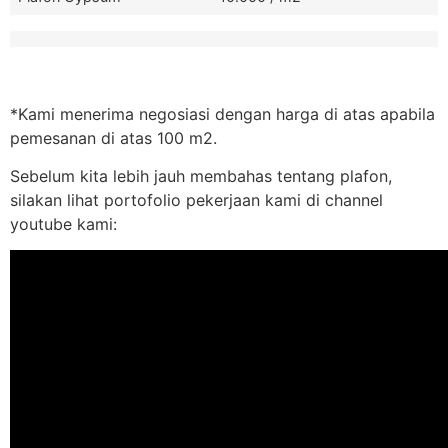
*Kami menerima negosiasi dengan harga di atas apabila
pemesanan di atas 100 m2.
Sebelum kita lebih jauh membahas tentang plafon,
silakan lihat portofolio pekerjaan kami di channel
youtube kami: