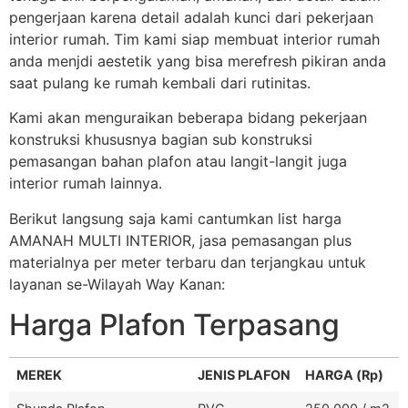
pengerjaan karena detail adalah kunci dari pekerjaan
interior rumah. Tim kami siap membuat interior rumah
anda menjdi aestetik yang bisa merefresh pikiran anda
saat pulang ke rumah kembali dari rutinitas.
Kami akan menguraikan beberapa bidang pekerjaan
konstruksi khususnya bagian sub konstruksi
pemasangan bahan plafon atau langit-langit juga
interior rumah lainnya.
Berikut langsung saja kami cantumkan list harga
AMANAH MULTI INTERIOR, jasa pemasangan plus
materialnya per meter terbaru dan terjangkau untuk
layanan se-Wilayah Way Kanan:
Harga Plafon Terpasang
MEREK
JENIS PLAFON
HARGA (Rp)