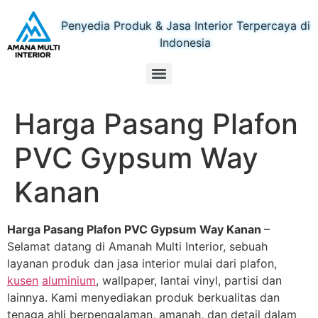
Penyedia Produk & Jasa Interior Terpercaya di
Indonesia
Harga Pasang Plafon
PVC Gypsum Way
Kanan
Harga Pasang Plafon PVC Gypsum Way Kanan
–
Selamat datang di Amanah Multi Interior, sebuah
layanan produk dan jasa interior mulai dari plafon,
kusen
aluminium
, wallpaper, lantai vinyl, partisi dan
lainnya. Kami menyediakan produk berkualitas dan
tenaga ahli berpengalaman, amanah, dan detail dalam