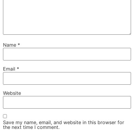
Name
*
Email
*
Website
Save my name, email, and website in this browser for
the next time I comment.