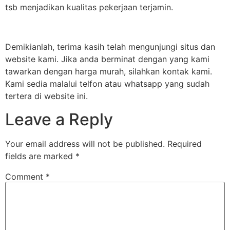
tsb menjadikan kualitas pekerjaan terjamin.
Demikianlah, terima kasih telah mengunjungi situs dan
website kami. Jika anda berminat dengan yang kami
tawarkan dengan harga murah, silahkan kontak kami.
Kami sedia malalui telfon atau whatsapp yang sudah
tertera di website ini.
Leave a Reply
Your email address will not be published.
Required
fields are marked
*
Comment
*