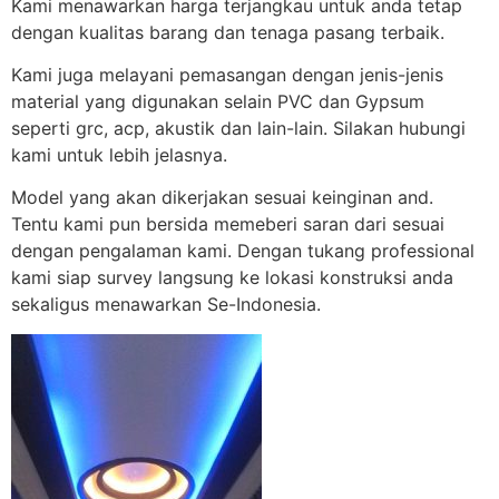
Kami menawarkan harga terjangkau untuk anda tetap
dengan kualitas barang dan tenaga pasang terbaik.
Kami juga melayani pemasangan dengan jenis-jenis
material yang digunakan selain PVC dan Gypsum
seperti grc, acp, akustik dan lain-lain. Silakan hubungi
kami untuk lebih jelasnya.
Model yang akan dikerjakan sesuai keinginan and.
Tentu kami pun bersida memeberi saran dari sesuai
dengan pengalaman kami. Dengan tukang professional
kami siap survey langsung ke lokasi konstruksi anda
sekaligus menawarkan Se-Indonesia.