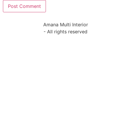
Amana Multi Interior
- All rights reserved