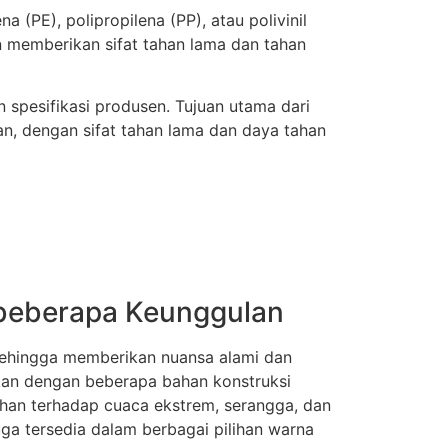
 (PE), polipropilena (PP), atau polivinil
n memberikan sifat tahan lama dan tahan
 spesifikasi produsen. Tujuan utama dari
, dengan sifat tahan lama dan daya tahan
 beberapa Keunggulan
sehingga memberikan nuansa alami dan
kan dengan beberapa bahan konstruksi
ahan terhadap cuaca ekstrem, serangga, dan
ga tersedia dalam berbagai pilihan warna