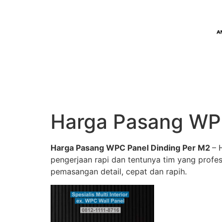
Harga Pasang WPC
Harga Pasang WPC Panel Dinding Per M2
– 
pengerjaan rapi dan tentunya tim yang profe
pemasangan detail, cepat dan rapih.