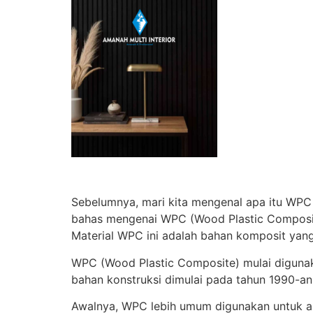
Sebelumnya, mari kita mengenal apa itu WPC
bahas mengenai WPC (Wood Plastic Composite)
Material WPC ini adalah bahan komposit yang
WPC (Wood Plastic Composite) mulai diguna
bahan konstruksi dimulai pada tahun 1990-an
Awalnya, WPC lebih umum digunakan untuk aplik