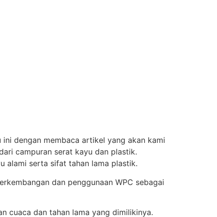
u ini dengan membaca artikel yang akan kami
ari campuran serat kayu dan plastik.
lami serta sifat tahan lama plastik.
. Perkembangan dan penggunaan WPC sebagai
han cuaca dan tahan lama yang dimilikinya.