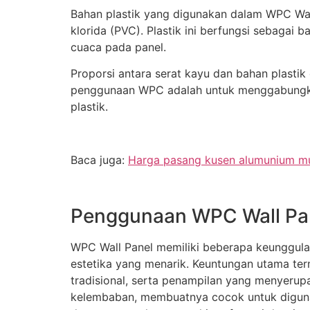
Bahan plastik yang digunakan dalam WPC Wall Pa
klorida (PVC). Plastik ini berfungsi sebaga
cuaca pada panel.
Proporsi antara serat kayu dan bahan plastik
penggunaan WPC adalah untuk menggabungkan 
plastik.
Baca juga:
Harga pasang kusen alumunium mur
Penggunaan WPC Wall Pan
WPC Wall Panel memiliki beberapa keunggula
estetika yang menarik. Keuntungan utama te
tradisional, serta penampilan yang menyerup
kelembaban, membuatnya cocok untuk digunaka