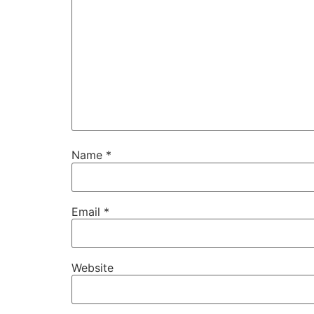
Name
*
Email
*
Website