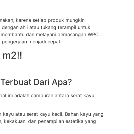
nakan, karena setiap produk mungkin
 dengan ahli atau tukang terampil untuk
siap membantu dan melayani pemasangan WPC
 pengerjaan menjadi cepat!
 m2!!
Terbuat Dari Apa?
ial ini adalah campuran antara serat kayu
k kayu atau serat kayu kecil. Bahan kayu yang
n, kekakuan, dan penampilan estetika yang