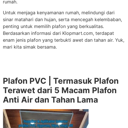
rumah.
Untuk menjaga kenyamanan rumah, melindungi dari
sinar matahari dan hujan, serta mencegah kelembaban,
penting untuk memilih plafon yang berkualitas.
Berdasarkan informasi dari Klopmart.com, terdapat
enam jenis plafon yang terbukti awet dan tahan air. Yuk,
mari kita simak bersama.
Plafon PVC | Termasuk Plafon
Terawet dari 5 Macam Plafon
Anti Air dan Tahan Lama