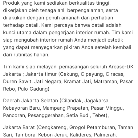
Produk yang kami sediakan berkualitas tinggi,
dikerjakan oleh tenaga ahli berpengalaman, serta
dilakukan dengan penuh amanah dan perhatian
terhadap detail. Kami percaya bahwa detail adalah
kunci utama dalam pengerjaan interior rumah. Tim kami
siap mengubah interior rumah Anda menjadi estetik
yang dapat menyegarkan pikiran Anda setelah kembali
dari rutinitas harian.
Tim kami siap melayani pemasangan seluruh Arease-DKI
Jakarta ; Jakarta timur (Cakung, Cipayung, Ciracas,
Duren Sawit, Jati Negara, Kramat Jati, Matraman, Pasar
Rebo, Pulo Gadung)
Daerah Jakarta Selatan (Cilandak, Jagakarsa,
Kebayoran Baru, Mampang Prapatan, Pasar Minggu,
Pancoran, Pesanggerahan, Setia Budi, Tebet),
Jakarta Barat (Cengkareng, Grogol Petamburan, Taman
Sari, Tambora, Kebon Jeruk, Kalideres, Palmerah,