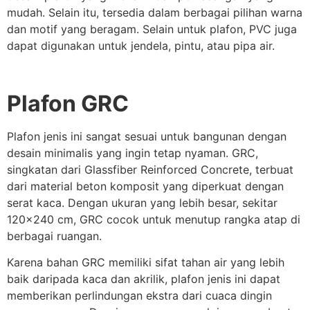
mudah. Selain itu, tersedia dalam berbagai pilihan warna
dan motif yang beragam. Selain untuk plafon, PVC juga
dapat digunakan untuk jendela, pintu, atau pipa air.
Plafon GRC
Plafon jenis ini sangat sesuai untuk bangunan dengan
desain minimalis yang ingin tetap nyaman. GRC,
singkatan dari Glassfiber Reinforced Concrete, terbuat
dari material beton komposit yang diperkuat dengan
serat kaca. Dengan ukuran yang lebih besar, sekitar
120×240 cm, GRC cocok untuk menutup rangka atap di
berbagai ruangan.
Karena bahan GRC memiliki sifat tahan air yang lebih
baik daripada kaca dan akrilik, plafon jenis ini dapat
memberikan perlindungan ekstra dari cuaca dingin