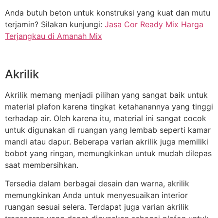
Anda butuh beton untuk konstruksi yang kuat dan mutu
terjamin? Silakan kunjungi:
Jasa Cor Ready Mix Harga
Terjangkau di Amanah Mix
Akrilik
Akrilik memang menjadi pilihan yang sangat baik untuk
material plafon karena tingkat ketahanannya yang tinggi
terhadap air. Oleh karena itu, material ini sangat cocok
untuk digunakan di ruangan yang lembab seperti kamar
mandi atau dapur. Beberapa varian akrilik juga memiliki
bobot yang ringan, memungkinkan untuk mudah dilepas
saat membersihkan.
Tersedia dalam berbagai desain dan warna, akrilik
memungkinkan Anda untuk menyesuaikan interior
ruangan sesuai selera. Terdapat juga varian akrilik