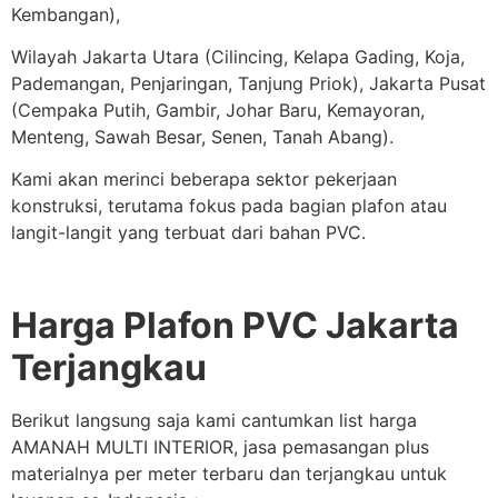
Kembangan),
Wilayah Jakarta Utara (Cilincing, Kelapa Gading, Koja,
Pademangan, Penjaringan, Tanjung Priok), Jakarta Pusat
(Cempaka Putih, Gambir, Johar Baru, Kemayoran,
Menteng, Sawah Besar, Senen, Tanah Abang).
Kami akan merinci beberapa sektor pekerjaan
konstruksi, terutama fokus pada bagian plafon atau
langit-langit yang terbuat dari bahan PVC.
Harga Plafon PVC Jakarta
Terjangkau
Berikut langsung saja kami cantumkan list harga
AMANAH MULTI INTERIOR, jasa pemasangan plus
materialnya per meter terbaru dan terjangkau untuk