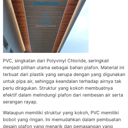
PVC, singkatan dari Polyvinyl Chloride, seringkali
menjadi pilihan utama sebagai bahan plafon. Material ini
terbuat dari plastik yang serupa dengan yang digunakan
untuk pipa air, sehingga keandalan terhadap airnya tak
perlu diragukan. Struktur yang kokoh membuatnya
efektif dalam melindungi plafon dari rembesan air serta
serangan rayap.
Walaupun memiliki struktur yang kokoh, PVC memiliki
bobot yang ringan. Ini memudahkan dalam pembuatan
desain plafon yang menarik dan pemasangan yang