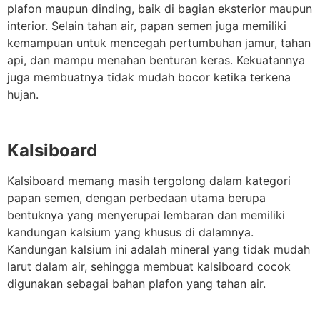
plafon maupun dinding, baik di bagian eksterior maupun
interior. Selain tahan air, papan semen juga memiliki
kemampuan untuk mencegah pertumbuhan jamur, tahan
api, dan mampu menahan benturan keras. Kekuatannya
juga membuatnya tidak mudah bocor ketika terkena
hujan.
Kalsiboard
Kalsiboard memang masih tergolong dalam kategori
papan semen, dengan perbedaan utama berupa
bentuknya yang menyerupai lembaran dan memiliki
kandungan kalsium yang khusus di dalamnya.
Kandungan kalsium ini adalah mineral yang tidak mudah
larut dalam air, sehingga membuat kalsiboard cocok
digunakan sebagai bahan plafon yang tahan air.