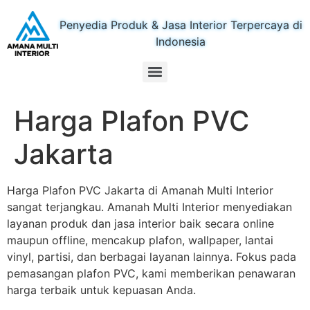
Penyedia Produk & Jasa Interior Terpercaya di
Indonesia
Harga Plafon PVC
Jakarta
Harga Plafon PVC Jakarta di Amanah Multi Interior
sangat terjangkau. Amanah Multi Interior menyediakan
layanan produk dan jasa interior baik secara online
maupun offline, mencakup plafon, wallpaper, lantai
vinyl, partisi, dan berbagai layanan lainnya. Fokus pada
pemasangan plafon PVC, kami memberikan penawaran
harga terbaik untuk kepuasan Anda.