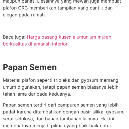
maupun panas. Desainnya yang mewah juga membuat
plafon GRC memberikan tampilan yang cantik dan
elegan pada rumah.
Baca juga:
Harga pasang kusen alumunium murah
berkualitas di amanah interior
Papan Semen
Material plafon seperti tripleks dan gypsum memang
umum digunakan, tetapi papan semen biasanya lebih
tahan lama daripada keduanya.
Papan semen terdiri dari campuran semen yang lebih
padat karena ditambahkan dengan pasir silika, gypsum,
serat selulosa, dan bahan tambahan lainnya. Hal ini
membuatnya menjadi pilihan yang baik baik untuk