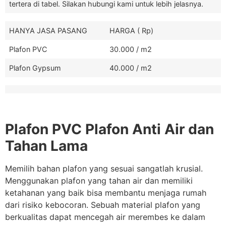
tertera di tabel. Silakan hubungi kami untuk lebih jelasnya.
HANYA JASA PASANG
HARGA ( Rp)
Plafon PVC
30.000 / m2
Plafon Gypsum
40.000 / m2
Plafon PVC Plafon Anti Air dan
Tahan Lama
Memilih bahan plafon yang sesuai sangatlah krusial.
Menggunakan plafon yang tahan air dan memiliki
ketahanan yang baik bisa membantu menjaga rumah
dari risiko kebocoran. Sebuah material plafon yang
berkualitas dapat mencegah air merembes ke dalam