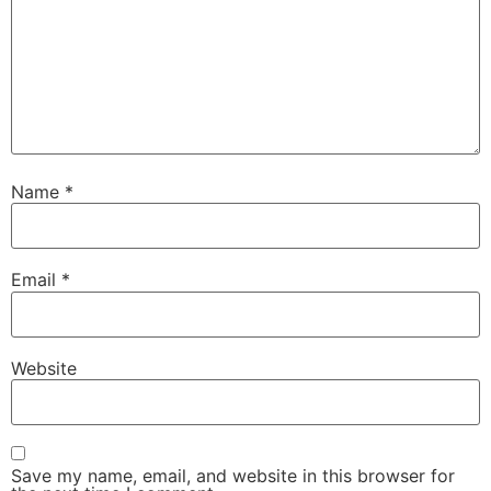
Name
*
Email
*
Website
Save my name, email, and website in this browser for