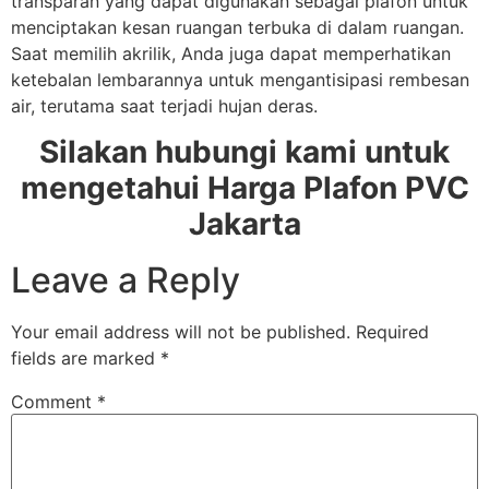
transparan yang dapat digunakan sebagai plafon untuk
menciptakan kesan ruangan terbuka di dalam ruangan.
Saat memilih akrilik, Anda juga dapat memperhatikan
ketebalan lembarannya untuk mengantisipasi rembesan
air, terutama saat terjadi hujan deras.
Silakan hubungi kami untuk
mengetahui Harga Plafon PVC
Jakarta
Leave a Reply
Your email address will not be published.
Required
fields are marked
*
Comment
*