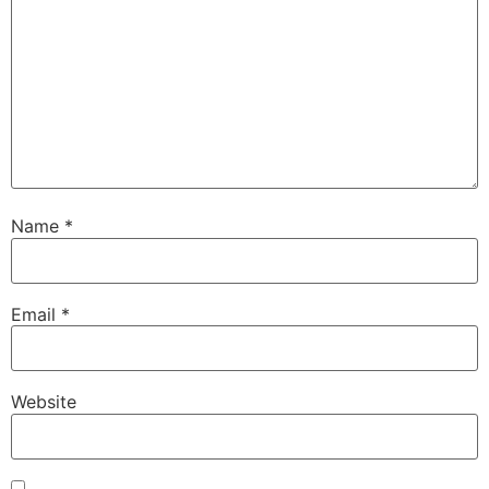
Name
*
Email
*
Website