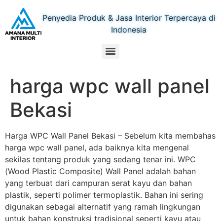
Penyedia Produk & Jasa Interior Terpercaya di
Indonesia
harga wpc wall panel
Bekasi
Harga WPC Wall Panel Bekasi – Sebelum kita membahas
harga wpc wall panel, ada baiknya kita mengenal
sekilas tentang produk yang sedang tenar ini. WPC
(Wood Plastic Composite) Wall Panel adalah bahan
yang terbuat dari campuran serat kayu dan bahan
plastik, seperti polimer termoplastik. Bahan ini sering
digunakan sebagai alternatif yang ramah lingkungan
untuk bahan konstruksi tradisional seperti kayu atau