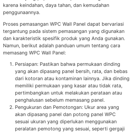
karena keindahan, daya tahan, dan kemudahan
penggunaannya.
Proses pemasangan WPC Wall Panel dapat bervariasi
tergantung pada sistem pemasangan yang digunakan
dan karakteristik spesifik produk yang Anda gunakan.
Namun, berikut adalah panduan umum tentang cara
memasang WPC Wall Panel:
Persiapan: Pastikan bahwa permukaan dinding
yang akan dipasang panel bersih, rata, dan bebas
dari kotoran atau kontaminan lainnya. Jika dinding
memiliki permukaan yang kasar atau tidak rata,
pertimbangkan untuk melakukan perataan atau
penghalusan sebelum memasang panel.
Pengukuran dan Pemotongan: Ukur area yang
akan dipasang panel dan potong panel WPC
sesuai ukuran yang diperlukan menggunakan
peralatan pemotong yang sesuai, seperti gergaji