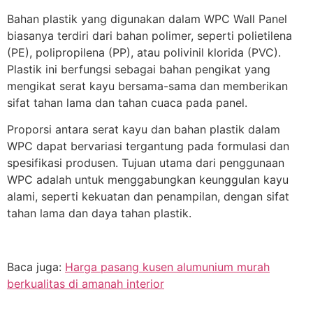
Bahan plastik yang digunakan dalam WPC Wall Panel
biasanya terdiri dari bahan polimer, seperti polietilena
(PE), polipropilena (PP), atau polivinil klorida (PVC).
Plastik ini berfungsi sebagai bahan pengikat yang
mengikat serat kayu bersama-sama dan memberikan
sifat tahan lama dan tahan cuaca pada panel.
Proporsi antara serat kayu dan bahan plastik dalam
WPC dapat bervariasi tergantung pada formulasi dan
spesifikasi produsen. Tujuan utama dari penggunaan
WPC adalah untuk menggabungkan keunggulan kayu
alami, seperti kekuatan dan penampilan, dengan sifat
tahan lama dan daya tahan plastik.
Baca juga:
Harga pasang kusen alumunium murah
berkualitas di amanah interior