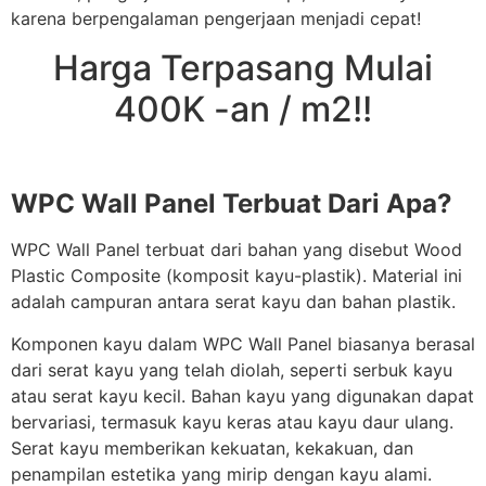
karena berpengalaman pengerjaan menjadi cepat!
Harga Terpasang Mulai
400K -an / m2!!
WPC Wall Panel Terbuat Dari Apa?
WPC Wall Panel terbuat dari bahan yang disebut Wood
Plastic Composite (komposit kayu-plastik). Material ini
adalah campuran antara serat kayu dan bahan plastik.
Komponen kayu dalam WPC Wall Panel biasanya berasal
dari serat kayu yang telah diolah, seperti serbuk kayu
atau serat kayu kecil. Bahan kayu yang digunakan dapat
bervariasi, termasuk kayu keras atau kayu daur ulang.
Serat kayu memberikan kekuatan, kekakuan, dan
penampilan estetika yang mirip dengan kayu alami.