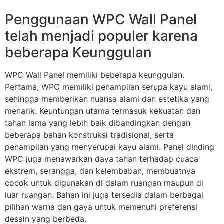
Penggunaan WPC Wall Panel
telah menjadi populer karena
beberapa Keunggulan
WPC Wall Panel memiliki beberapa keunggulan.
Pertama, WPC memiliki penampilan serupa kayu alami,
sehingga memberikan nuansa alami dan estetika yang
menarik. Keuntungan utama termasuk kekuatan dan
tahan lama yang lebih baik dibandingkan dengan
beberapa bahan konstruksi tradisional, serta
penampilan yang menyerupai kayu alami. Panel dinding
WPC juga menawarkan daya tahan terhadap cuaca
ekstrem, serangga, dan kelembaban, membuatnya
cocok untuk digunakan di dalam ruangan maupun di
luar ruangan. Bahan ini juga tersedia dalam berbagai
pilihan warna dan gaya untuk memenuhi preferensi
desain yang berbeda.