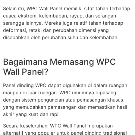
Selain itu, WPC Wall Panel memiliki sifat tahan terhadap
cuaca ekstrem, kelembaban, rayap, dan serangan
serangga lainnya. Mereka juga relatif tahan terhadap
deformasi, retak, dan perubahan dimensi yang
disebabkan oleh perubahan suhu dan kelembaban.
Bagaimana Memasang WPC
Wall Panel?
Panel dinding WPC dapat digunakan di dalam ruangan
maupun di luar ruangan. WPC umumnya dipasang
dengan sistem penguncian atau pemasangan khusus
yang memudahkan pemasangan dan memastikan hasil
akhir yang kuat dan rapi.
Secara keseluruhan, WPC Wall Panel merupakan
alternatif yang populer untuk panel dinding tradisional