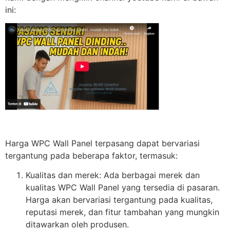
ini:
Harga WPC Wall Panel terpasang dapat bervariasi
tergantung pada beberapa faktor, termasuk:
Kualitas dan merek: Ada berbagai merek dan
kualitas WPC Wall Panel yang tersedia di pasaran.
Harga akan bervariasi tergantung pada kualitas,
reputasi merek, dan fitur tambahan yang mungkin
ditawarkan oleh produsen.