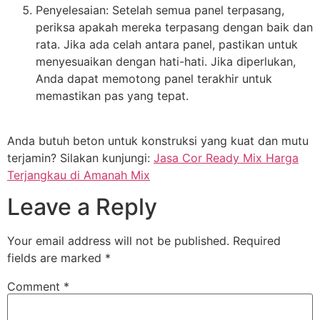
Penyelesaian: Setelah semua panel terpasang,
periksa apakah mereka terpasang dengan baik dan
rata. Jika ada celah antara panel, pastikan untuk
menyesuaikan dengan hati-hati. Jika diperlukan,
Anda dapat memotong panel terakhir untuk
memastikan pas yang tepat.
Anda butuh beton untuk konstruksi yang kuat dan mutu
terjamin? Silakan kunjungi:
Jasa Cor Ready Mix Harga
Terjangkau di Amanah Mix
Leave a Reply
Your email address will not be published.
Required
fields are marked
*
Comment
*