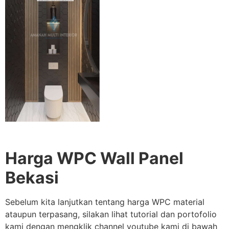
Harga WPC Wall Panel
Bekasi
Sebelum kita lanjutkan tentang harga WPC material
ataupun terpasang, silakan lihat tutorial dan portofolio
kami dengan mengklik channel youtube kami di bawah