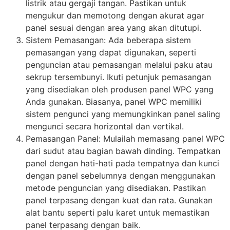
listrik atau gergaji tangan. Pastikan untuk
mengukur dan memotong dengan akurat agar
panel sesuai dengan area yang akan ditutupi.
Sistem Pemasangan: Ada beberapa sistem
pemasangan yang dapat digunakan, seperti
penguncian atau pemasangan melalui paku atau
sekrup tersembunyi. Ikuti petunjuk pemasangan
yang disediakan oleh produsen panel WPC yang
Anda gunakan. Biasanya, panel WPC memiliki
sistem pengunci yang memungkinkan panel saling
mengunci secara horizontal dan vertikal.
Pemasangan Panel: Mulailah memasang panel WPC
dari sudut atau bagian bawah dinding. Tempatkan
panel dengan hati-hati pada tempatnya dan kunci
dengan panel sebelumnya dengan menggunakan
metode penguncian yang disediakan. Pastikan
panel terpasang dengan kuat dan rata. Gunakan
alat bantu seperti palu karet untuk memastikan
panel terpasang dengan baik.