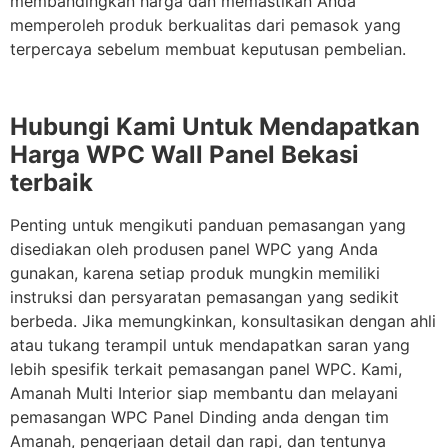
membandingkan harga dan memastikan Anda
memperoleh produk berkualitas dari pemasok yang
terpercaya sebelum membuat keputusan pembelian.
Hubungi Kami Untuk Mendapatkan
Harga WPC Wall Panel Bekasi
terbaik
Penting untuk mengikuti panduan pemasangan yang
disediakan oleh produsen panel WPC yang Anda
gunakan, karena setiap produk mungkin memiliki
instruksi dan persyaratan pemasangan yang sedikit
berbeda. Jika memungkinkan, konsultasikan dengan ahli
atau tukang terampil untuk mendapatkan saran yang
lebih spesifik terkait pemasangan panel WPC. Kami,
Amanah Multi Interior siap membantu dan melayani
pemasangan WPC Panel Dinding anda dengan tim
Amanah, pengerjaan detail dan rapi, dan tentunya