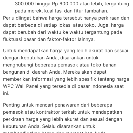
300.000 hingga Rp 600.000 atau lebih, tergantung
pada merek, kualitas, dan fitur tambahan.
Perlu diingat bahwa harga tersebut hanya perkiraan dan
dapat berbeda di setiap lokasi atau toko. Juga, harga
dapat berubah dari waktu ke waktu tergantung pada
fluktuasi pasar dan faktor-faktor lainnya.
Untuk mendapatkan harga yang lebih akurat dan sesuai
dengan kebutuhan Anda, disarankan untuk
menghubungi beberapa pemasok atau toko bahan
bangunan di daerah Anda. Mereka akan dapat
memberikan informasi yang lebih spesifik tentang harga
WPC Wall Panel yang tersedia di pasar Indonesia saat
ini.
Penting untuk mencari penawaran dari beberapa
pemasok atau kontraktor terkait untuk mendapatkan
perkiraan harga yang lebih akurat dan sesuai dengan
kebutuhan Anda. Selalu disarankan untuk